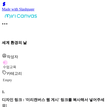
Made with Slashpage
세계 환경의 날
작성자
수
수업교육
카테고리
Empty
1
.
디자인 링크 : '미리캔버스 웹 게시' 링크를 복사해서 넣어주세
요!