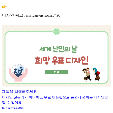
디자인 링크 : miricanvas.social/4z6
제목을 입력해주세요
디자인 전문가가 아니어도 무료 템플릿으로 손쉽게 원하는 디자인을
할 수 있어요
miricanvas.com