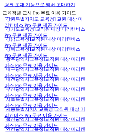
링크 초대 기능으로 멤버 초대하기
교육청별 교사 Pro 무료 이용 가이드
[강원특별자치도 교육청] 교원 대상 미
리캔버스 Pro 무료 제공 가이드
[경기도교육청]교직원 대상 미리캔버스
Pro 무료 제공 가이드
[경남교육청]교직원 대상 미리캔버스
Pro 무료 제공 가이드
[경북교육청]교직원 대상 미리캔버스
Pro 무료 제공 가이드
[광주광역시교육청]교직원 대상 미리캔
버스 Pro 무료 이용 가이드
[대구광역시교육청]교직원 대상 미리캔
버스 Pro 무료 제공 가이드
[대전광역시교육청]교직원 대상 미리캔
버스 Pro 무료 이용 가이드
[부산광역시교육청]교직원 대상 미리캔
버스 Pro 무료 이용 가이드
[서울특별시교육청]교직원 대상 미리캔
버스 Pro 무료 이용 가이드
[세종특별자치시교육청]교직원 대상 미
리캔버스 Pro 무료 이용 가이드
[울산광역시교육청]교직원 대상 미리캔
버스 Pro 무료 이용 가이드
[인천광역시교육청]교직원 대상 미리캔