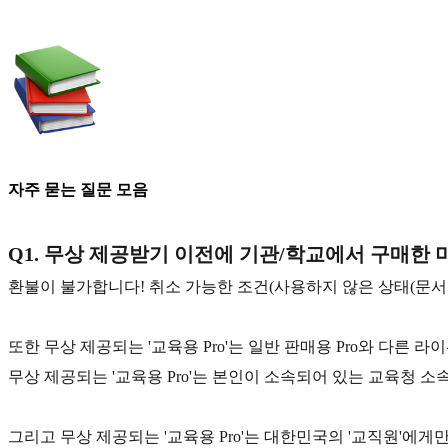
자주 묻는 질문 모음
Q1. 무상 제공받기 이전에 기관/학교에서 구매한 
환불이 불가합니다! 취소 가능한 조건(사용하지 않은 상태(문서 
또한 무상 제공되는 '교육용 Pro'는 일반 판매용 Pro와 다른 
무상 제공되는 '교육용 Pro'는 본인이 소속되어 있는 교육청 
그리고 무상 제공되는 '교육용 Pro'는 대한민국의 '교직원'에