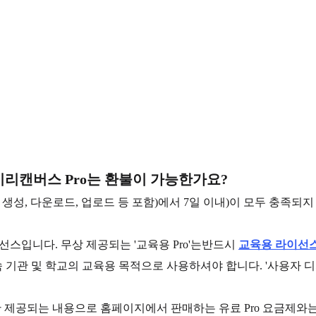
미리캔버스 Pro는 환불이 가능한가요?
생성, 다운로드, 업로드 등 포함)에서 7일 이내)이 모두 충족되
라이선스입니다. 무상 제공되는 '교육용 Pro'는반드시
교육용 라이선
소속 기관 및 학교의 교육용 목적으로 사용하셔야 합니다. '사용자 
게만 제공되는 내용으로 홈페이지에서 판매하는 유료 Pro 요금제와