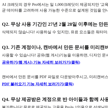
AI 크레딧의 경우 Pro에서는 일 1,000크레딧이 제공되지만 '
균 데이터를 고려하여 사용 가능한 수준으로 설계된 것임을 안
Q2. 무상 사용 기간인 27년 2월 28일 이후에는
삭제되지 않습니다! 사용하실 수 있지만, 유료 요소들은 워터마
Q3. 기존 계정이나, 캔바에서 만든 문서를 미리캔
사용할 수 있습니다! 공유(웹 게시)기능을 이용하면, 디자인 
공유하기(웹 게시) 기능 자세히 보러가기(클릭)
캔바에서 만든 문서를 PDF 파일로 다운받아주시고, 미리캔버스 
PDF 불러오기 기능 자세히 보러가기(클릭)
Q4. 무상 제공받은 계정으로 반 아이들과 함께 사
불가합니다! 무료로 제공되는 교육용 Pro는 1인용으로 선생님만