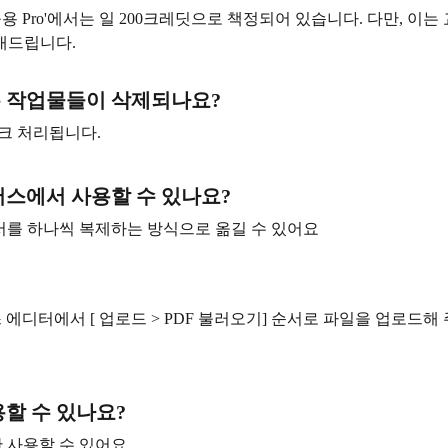
교육용 Pro'에서는 일 200크레딧으로 책정되어 있습니다. 다만, 
내드립니다.
 만든 작업물들이 삭제되나요?
크 처리됩니다.
버스에서 사용할 수 있나요?
문서를 하나씩 복제하는 방식으로 옮길 수 있어요
에디터에서 [ 업로드 > PDF 불러오기] 순서로 파일을 업로드해 
용할 수 있나요?
 사용할 수 있어요.