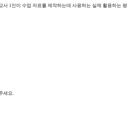
이는 교사 1인이 수업 자료를 제작하는데 사용하는 실제 활용하는 평
주세요.