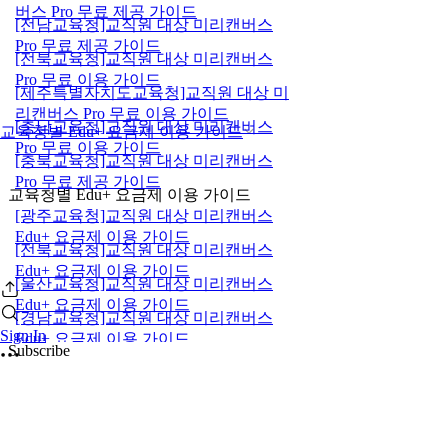
버스 Pro 무료 제공 가이드
[전남교육청]교직원 대상 미리캔버스
Pro 무료 제공 가이드
[전북교육청]교직원 대상 미리캔버스
Pro 무료 이용 가이드
[제주특별자치도교육청]교직원 대상 미
리캔버스 Pro 무료 이용 가이드
[충남교육청]교직원 대상 미리캔버스
교육청별 Edu+ 요금제 이용 가이드
Pro 무료 이용 가이드
[충북교육청]교직원 대상 미리캔버스
Pro 무료 제공 가이드
교육청별 Edu+ 요금제 이용 가이드
[광주교육청]교직원 대상 미리캔버스
Edu+ 요금제 이용 가이드
[전북교육청]교직원 대상 미리캔버스
Edu+ 요금제 이용 가이드
[울산교육청]교직원 대상 미리캔버스
Edu+ 요금제 이용 가이드
[경남교육청]교직원 대상 미리캔버스
Sign In
Edu+ 요금제 이용 가이드
Subscribe