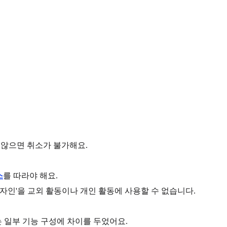
지 않으면 취소가 불가해요.
스
를 따라야 해요.
디자인'을 교외 활동이나 개인 활동에 사용할 수 없습니다.
는 일부 기능 구성에 차이를 두었어요.