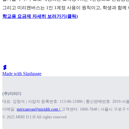
그리고 미리캔버스는 1인 1계정 사용이 원칙이고, 학생과 함께
학교용 요금제 자세히 보러가기(클릭)
Made with Slashpage
(주)미리디
대표: 강창석 | 사업자 등록번호: 113-86-21886 | 통신판매번호: 2019-서
이메일:
miricanvas@miridih.com |
고객센터: 1800-7848 | 서울시 구로
© 2025 MIRI D.I.H All rights reserved