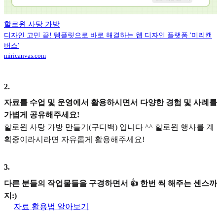
할로윈 사탕 가방
디자인 고민 끝! 템플릿으로 바로 해결하는 웹 디자인 플랫폼 '미리캔
버스'
miricanvas.com
2
.
자료를 수업 및 운영에서 활용하시면서 다양한 경험 및 사례를
가볍게 공유해주세요!
할로윈 사탕 가방 만들기(구디백) 입니다 ^^ 할로윈 행사를 계
획중이라시라면 자유롭게 활용해주세요!
3
.
다른 분들의 작업물들을 구경하면서 👍 한번 씩 해주는 센스까
지:)
자료 활용법 알아보기