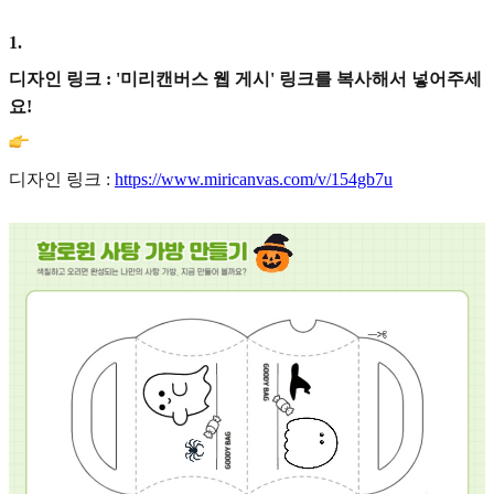
1
.
디자인 링크 : '미리캔버스 웹 게시' 링크를 복사해서 넣어주세
요!
디자인 링크 :
https://www.miricanvas.com/v/154gb7u