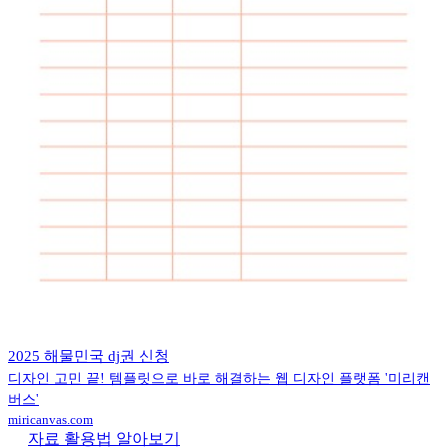
2025 해물민국 dj권 신청
디자인 고민 끝! 템플릿으로 바로 해결하는 웹 디자인 플랫폼 '미리캔
버스'
miricanvas.com
자료 활용법 알아보기