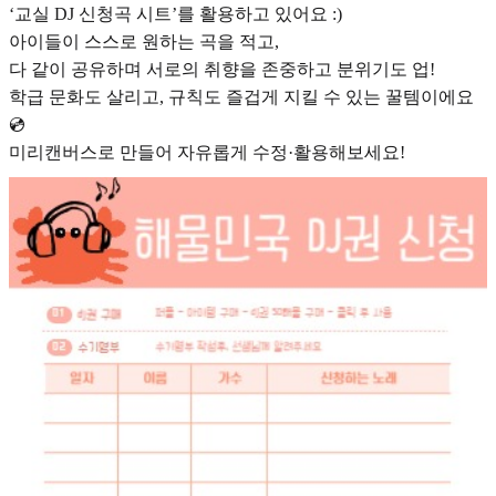
‘교실 DJ 신청곡 시트’를 활용하고 있어요 :)
아이들이 스스로 원하는 곡을 적고,
다 같이 공유하며 서로의 취향을 존중하고 분위기도 업!
학급 문화도 살리고, 규칙도 즐겁게 지킬 수 있는 꿀템이에요
💿
미리캔버스로 만들어 자유롭게 수정·활용해보세요!