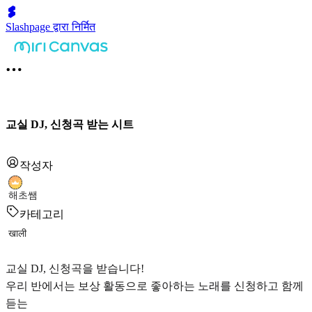
Slashpage द्वारा निर्मित
교실 DJ, 신청곡 받는 시트
작성자
해초쌤
카테고리
खाली
교실 DJ, 신청곡을 받습니다!
우리 반에서는 보상 활동으로 좋아하는 노래를 신청하고 함께
듣는