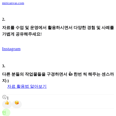
miricanvas.com
2
.
자료를 수업 및 운영에서 활용하시면서 다양한 경험 및 사례를
가볍게 공유해주세요!
Instagram
3
.
다른 분들의 작업물들을 구경하면서 👍 한번 씩 해주는 센스까
지:)
자료 활용법 알아보기
1
민