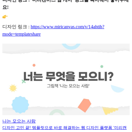
요!
디자인 링크 :
https://www.miricanvas.com/v/14ahtih?
mode=templateshare
나는 모으는 사람
디자인 고민 끝! 템플릿으로 바로 해결하는 웹 디자인 플랫폼 '미리캔