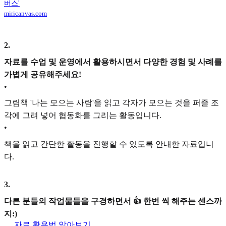
버스'
miricanvas.com
2
.
자료를 수업 및 운영에서 활용하시면서 다양한 경험 및 사례를
가볍게 공유해주세요!
•
그림책 '나는 모으는 사람'을 읽고 각자가 모으는 것을 퍼즐 조
각에 그려 넣어 협동화를 그리는 활동입니다.
•
책을 읽고 간단한 활동을 진행할 수 있도록 안내한 자료입니
다.
3
.
다른 분들의 작업물들을 구경하면서 👍 한번 씩 해주는 센스까
지:)
자료 활용법 알아보기