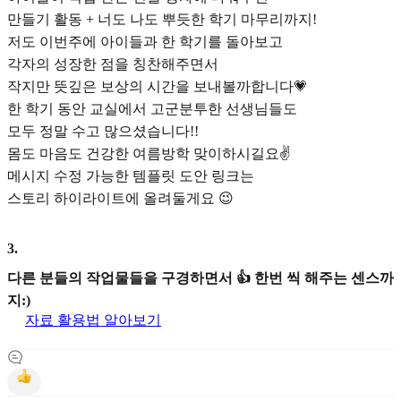
만들기 활동 + 너도 나도 뿌듯한 학기 마무리까지!
저도 이번주에 아이들과 한 학기를 돌아보고
각자의 성장한 점을 칭찬해주면서
작지만 뜻깊은 보상의 시간을 보내볼까합니다💗
한 학기 동안 교실에서 고군분투한 선생님들도
모두 정말 수고 많으셨습니다!!
몸도 마음도 건강한 여름방학 맞이하시길요✌️
메시지 수정 가능한 템플릿 도안 링크는
스토리 하이라이트에 올려둘게요 😉
3
.
다른 분들의 작업물들을 구경하면서 👍 한번 씩 해주는 센스까
지:)
자료 활용법 알아보기