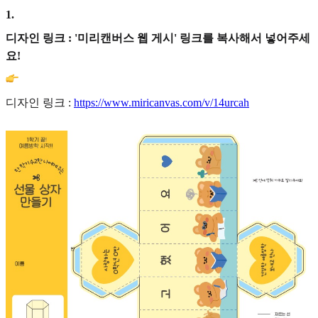
1
.
디자인 링크 : '미리캔버스 웹 게시' 링크를 복사해서 넣어주세
요!
디자인 링크 :
https://www.miricanvas.com/v/14urcah