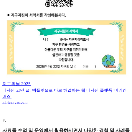
지구의날 2025
디자인 고민 끝! 템플릿으로 바로 해결하는 웹 디자인 플랫폼 '미리캔
버스'
miricanvas.com
2
.
자료를 수업 및 운영에서 활용하시면서 다양한 경험 및 사례를