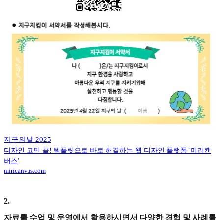
지구의날 2025
디자인 고민 끝! 템플릿으로 바로 해결하는 웹 디자인 플랫폼 '미리캔
버스'
miricanvas.com
2
.
자료를 수업 및 운영에서 활용하시면서 다양한 경험 및 사례를