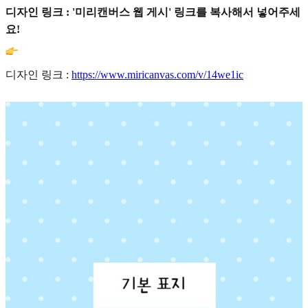
디자인 링크 : '미리캔버스 웹 게시' 링크를 복사해서 넣어주세
요!
디자인 링크 :
https://www.miricanvas.com/v/14we1ic