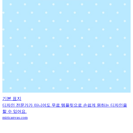
기본 표지
디자인 전문가가 아니어도 무료 템플릿으로 손쉽게 원하는 디자인을
할 수 있어요.
miricanvas.com