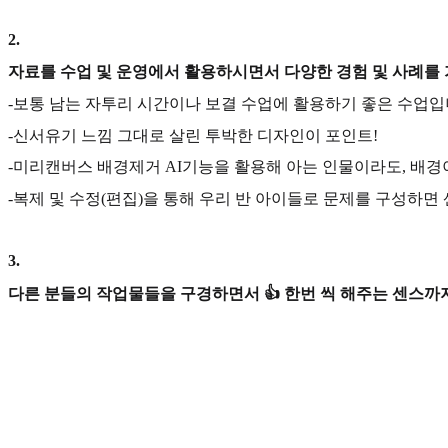
2
.
자료를 수업 및 운영에서 활용하시면서 다양한 경험 및 사례를
-보통 남는 자투리 시간이나 보결 수업에 활용하기 좋은 수업입
-신서유기 느낌 그대로 살린 투박한 디자인이 포인트!
-미리캔버스 배경제거 AI기능을 활용해 아는 인물이라도, 배경
-복제 및 수정(편집)을 통해 우리 반 아이들로 문제를 구성하면 
3
.
다른 분들의 작업물들을 구경하면서 👍 한번 씩 해주는 센스까지