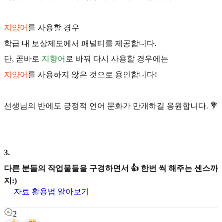
지양어
를 사용할 경우
학급 내 보상제도에서 패널티를 제공합니다.
단, 곧바로
지향어
로 바꿔 다시 사용할 경우에는
지양어
를 사용하지 않은 것으로 용인합니다!
선생님의 반에도 긍정적 언어 문화가 만개하길 응원합니다. 💐
3
.
다른 분들의 작업물들을 구경하면서 👍 한번 씩 해주는 센스까
지:)
자료 활용법 알아보기
2