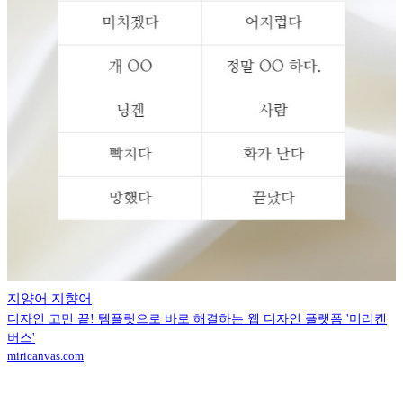
지양어 지향어
디자인 고민 끝! 템플릿으로 바로 해결하는 웹 디자인 플랫폼 '미리캔
버스'
miricanvas.com