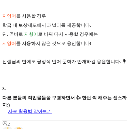
지양어
를 사용할 경우
학급 내 보상제도에서 패널티를 제공합니다.
단, 곧바로
지향어
로 바꿔 다시 사용할 경우에는
지양어
를 사용하지 않은 것으로 용인합니다!
선생님의 반에도 긍정적 언어 문화가 만개하길 응원합니다. 💐
3
.
다른 분들의 작업물들을 구경하면서 👍 한번 씩 해주는 센스까
지:)
자료 활용법 알아보기
2