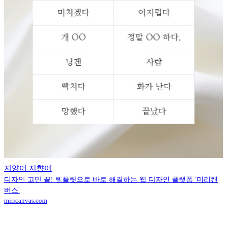
지양어 지향어
디자인 고민 끝! 템플릿으로 바로 해결하는 웹 디자인 플랫폼 '미리캔
버스'
miricanvas.com