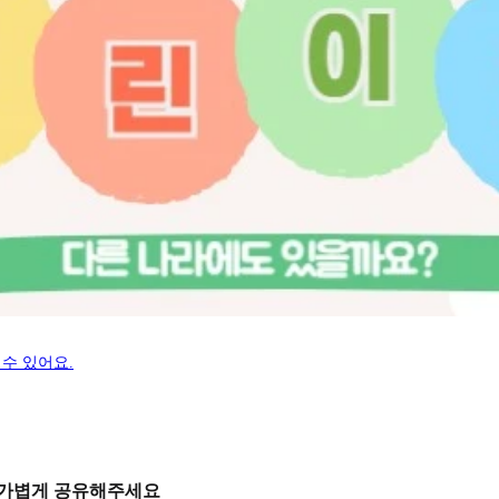
수 있어요.
 가볍게 공유해주세요