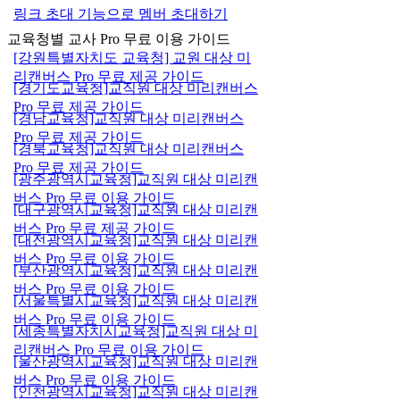
링크 초대 기능으로 멤버 초대하기
교육청별 교사 Pro 무료 이용 가이드
[강원특별자치도 교육청] 교원 대상 미
리캔버스 Pro 무료 제공 가이드
[경기도교육청]교직원 대상 미리캔버스
Pro 무료 제공 가이드
[경남교육청]교직원 대상 미리캔버스
Pro 무료 제공 가이드
[경북교육청]교직원 대상 미리캔버스
Pro 무료 제공 가이드
[광주광역시교육청]교직원 대상 미리캔
버스 Pro 무료 이용 가이드
[대구광역시교육청]교직원 대상 미리캔
버스 Pro 무료 제공 가이드
[대전광역시교육청]교직원 대상 미리캔
버스 Pro 무료 이용 가이드
[부산광역시교육청]교직원 대상 미리캔
버스 Pro 무료 이용 가이드
[서울특별시교육청]교직원 대상 미리캔
버스 Pro 무료 이용 가이드
[세종특별자치시교육청]교직원 대상 미
리캔버스 Pro 무료 이용 가이드
[울산광역시교육청]교직원 대상 미리캔
버스 Pro 무료 이용 가이드
[인천광역시교육청]교직원 대상 미리캔