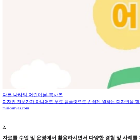
다른 나라의 어린이날-복사본
디자인 전문가가 아니어도 무료 템플릿으로 손쉽게 원하는 디자인을 할 
miricanvas.com
2
.
자료를 수업 및 운영에서 활용하시면서 다양한 경험 및 사례를