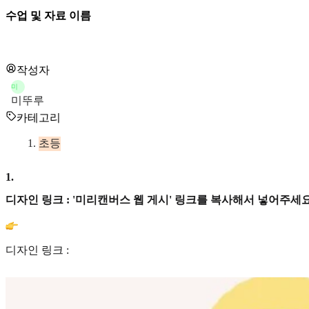
수업 및 자료 이름
작성자
미
미뚜루
카테고리
초등
1
.
디자인 링크 : '미리캔버스 웹 게시' 링크를 복사해서 넣어주세요
디자인 링크 :