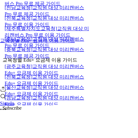
버스 Pro 무료 제공 가이드
[전남교육청]교직원 대상 미리캔버스
Pro 무료 제공 가이드
[전북교육청]교직원 대상 미리캔버스
Pro 무료 이용 가이드
[제주특별자치도교육청]교직원 대상 미
리캔버스 Pro 무료 이용 가이드
[충남교육청]교직원 대상 미리캔버스
교육청별 Edu+ 요금제 이용 가이드
Pro 무료 이용 가이드
[충북교육청]교직원 대상 미리캔버스
Pro 무료 제공 가이드
교육청별 Edu+ 요금제 이용 가이드
[광주교육청]교직원 대상 미리캔버스
Edu+ 요금제 이용 가이드
[전북교육청]교직원 대상 미리캔버스
Edu+ 요금제 이용 가이드
[울산교육청]교직원 대상 미리캔버스
Edu+ 요금제 이용 가이드
[경남교육청]교직원 대상 미리캔버스
Sign In
Edu+ 요금제 이용 가이드
Subscribe