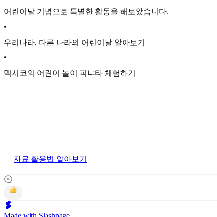
어린이날 기념으로 특별한 활동을 해보았습니다.
•
우리나라, 다른 나라의 어린이날 알아보기
•
멕시코의 어린이 놀이 피냐타 체험하기
자료 활용법 알아보기
Made with Slashpage