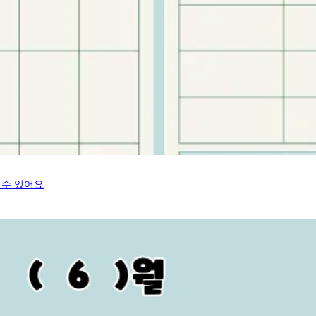
 수 있어요