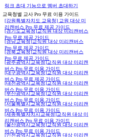
링크 초대 기능으로 멤버 초대하기
교육청별 교사 Pro 무료 이용 가이드
[강원특별자치도 교육청] 교원 대상 미
리캔버스 Pro 무료 제공 가이드
[경기도교육청]교직원 대상 미리캔버스
Pro 무료 제공 가이드
[경남교육청]교직원 대상 미리캔버스
Pro 무료 제공 가이드
[경북교육청]교직원 대상 미리캔버스
Pro 무료 제공 가이드
[광주광역시교육청]교직원 대상 미리캔
버스 Pro 무료 이용 가이드
[대구광역시교육청]교직원 대상 미리캔
버스 Pro 무료 제공 가이드
[대전광역시교육청]교직원 대상 미리캔
버스 Pro 무료 이용 가이드
[부산광역시교육청]교직원 대상 미리캔
버스 Pro 무료 이용 가이드
[서울특별시교육청]교직원 대상 미리캔
버스 Pro 무료 이용 가이드
[세종특별자치시교육청]교직원 대상 미
리캔버스 Pro 무료 이용 가이드
[울산광역시교육청]교직원 대상 미리캔
버스 Pro 무료 이용 가이드
[인천광역시교육청]교직원 대상 미리캔