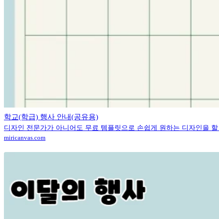
학교(학급) 행사 안내(공유용)
디자인 전문가가 아니어도 무료 템플릿으로 손쉽게 원하는 디자인을 할
miricanvas.com