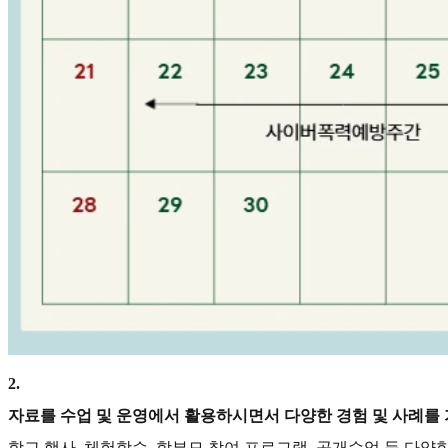
2
.
자료를 수업 및 운영에서 활용하시면서 다양한 경험 및 사례를
학교 행사, 체험학습, 학부모 참여 프로그램, 공개수업 등 다양