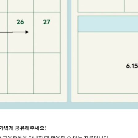
 가볍게 공유해주세요!
한 교육활동을 안내할 때 활용할 수 있는 자료입니다.