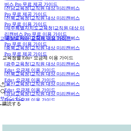
버스 Pro 무료 제공 가이드
[전남교육청]교직원 대상 미리캔버스
Pro 무료 제공 가이드
[전북교육청]교직원 대상 미리캔버스
Pro 무료 이용 가이드
[제주특별자치도교육청]교직원 대상 미
리캔버스 Pro 무료 이용 가이드
[충남교육청]교직원 대상 미리캔버스
교육청별 Edu+ 요금제 이용 가이드
Pro 무료 이용 가이드
[충북교육청]교직원 대상 미리캔버스
Pro 무료 제공 가이드
교육청별 Edu+ 요금제 이용 가이드
[광주교육청]교직원 대상 미리캔버스
Edu+ 요금제 이용 가이드
[전북교육청]교직원 대상 미리캔버스
Edu+ 요금제 이용 가이드
[울산교육청]교직원 대상 미리캔버스
Edu+ 요금제 이용 가이드
[경남교육청]교직원 대상 미리캔버스
サインイン
Edu+ 요금제 이용 가이드
購読する