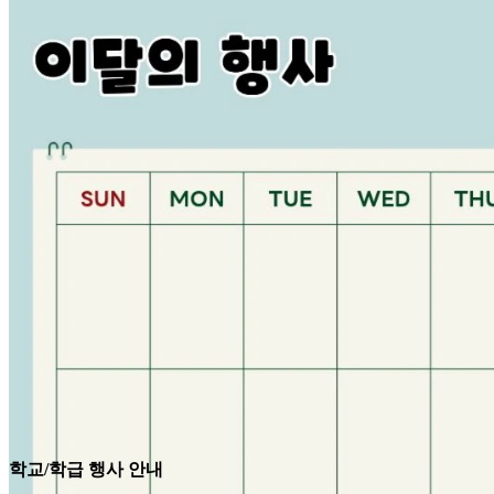
학교/학급 행사 안내