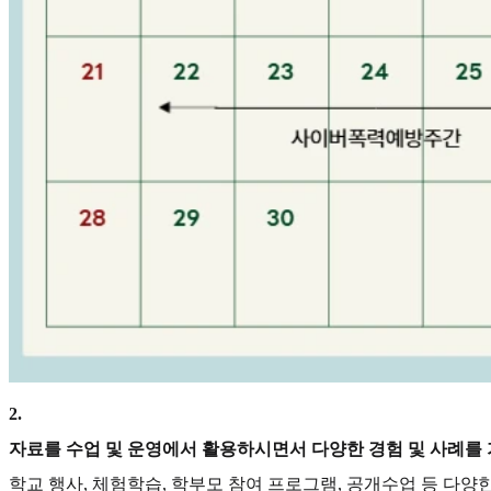
2
.
자료를 수업 및 운영에서 활용하시면서 다양한 경험 및 사례를
학교 행사, 체험학습, 학부모 참여 프로그램, 공개수업 등 다양