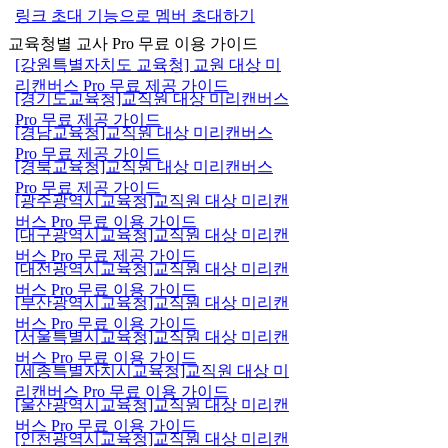
링크 초대 기능으로 멤버 초대하기
교육청별 교사 Pro 무료 이용 가이드
[강원특별자치도 교육청] 교원 대상 미
리캔버스 Pro 무료 제공 가이드
[경기도교육청]교직원 대상 미리캔버스
Pro 무료 제공 가이드
[경남교육청]교직원 대상 미리캔버스
Pro 무료 제공 가이드
[경북교육청]교직원 대상 미리캔버스
Pro 무료 제공 가이드
[광주광역시교육청]교직원 대상 미리캔
버스 Pro 무료 이용 가이드
[대구광역시교육청]교직원 대상 미리캔
버스 Pro 무료 제공 가이드
[대전광역시교육청]교직원 대상 미리캔
버스 Pro 무료 이용 가이드
[부산광역시교육청]교직원 대상 미리캔
버스 Pro 무료 이용 가이드
[서울특별시교육청]교직원 대상 미리캔
버스 Pro 무료 이용 가이드
[세종특별자치시교육청]교직원 대상 미
리캔버스 Pro 무료 이용 가이드
[울산광역시교육청]교직원 대상 미리캔
버스 Pro 무료 이용 가이드
[인천광역시교육청]교직원 대상 미리캔