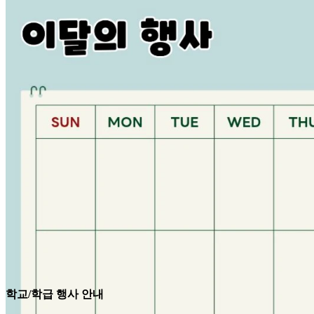
학교/학급 행사 안내