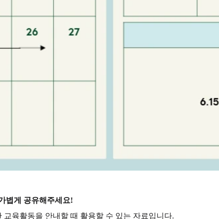
 가볍게 공유해주세요!
한 교육활동을 안내할 때 활용할 수 있는 자료입니다.