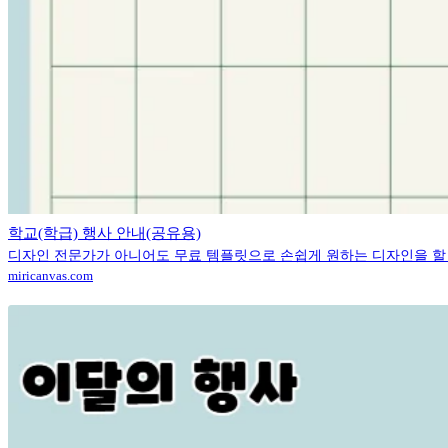
학교(학급) 행사 안내(공유용)
디자인 전문가가 아니어도 무료 템플릿으로 손쉽게 원하는 디자인을 할
miricanvas.com