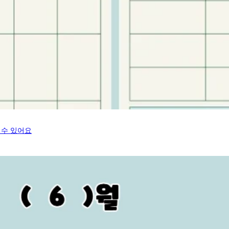
 수 있어요