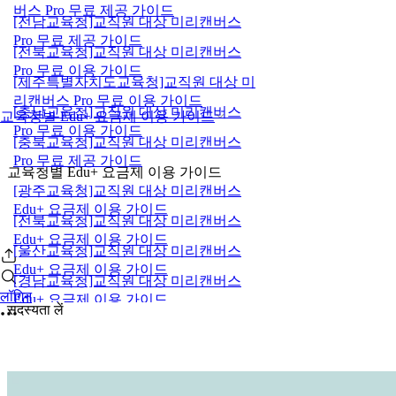
버스 Pro 무료 제공 가이드
[전남교육청]교직원 대상 미리캔버스
Pro 무료 제공 가이드
[전북교육청]교직원 대상 미리캔버스
Pro 무료 이용 가이드
[제주특별자치도교육청]교직원 대상 미
리캔버스 Pro 무료 이용 가이드
[충남교육청]교직원 대상 미리캔버스
교육청별 Edu+ 요금제 이용 가이드
Pro 무료 이용 가이드
[충북교육청]교직원 대상 미리캔버스
Pro 무료 제공 가이드
교육청별 Edu+ 요금제 이용 가이드
[광주교육청]교직원 대상 미리캔버스
Edu+ 요금제 이용 가이드
[전북교육청]교직원 대상 미리캔버스
Edu+ 요금제 이용 가이드
[울산교육청]교직원 대상 미리캔버스
Edu+ 요금제 이용 가이드
[경남교육청]교직원 대상 미리캔버스
लॉगिन
Edu+ 요금제 이용 가이드
सदस्यता लें