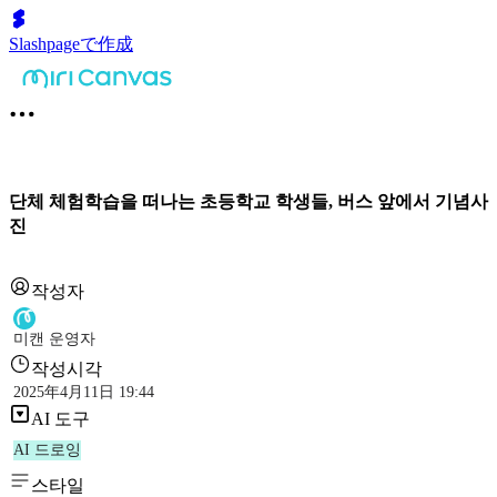
Slashpageで作成
단체 체험학습을 떠나는 초등학교 학생들, 버스 앞에서 기념사
진
작성자
미캔 운영자
작성시각
2025年4月11日 19:44
AI 도구
AI 드로잉
스타일