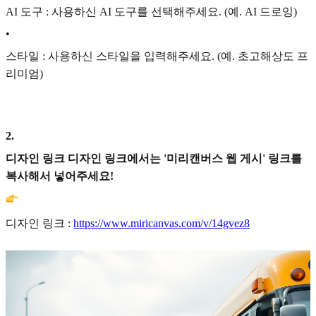
AI 도구 : 사용하신 AI 도구를 선택해주세요. (예. AI 드로잉)
•
스타일 : 사용하신 스타일을 입력해주세요. (예. 초고해상도 프
리미엄)
2
.
디자인 링크 디자인 링크에서는 '미리캔버스 웹 게시' 링크를
복사해서 넣어주세요!
디자인 링크 :
https://www.miricanvas.com/v/14gvez8