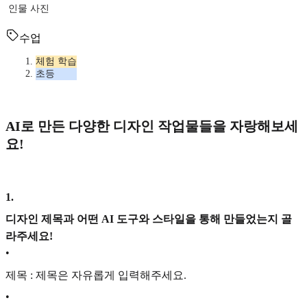
인물 사진
수업
체험 학습
초등
AI로 만든 다양한 디자인 작업물들을 자랑해보세
요!
1
.
디자인 제목과 어떤 AI 도구와 스타일을 통해 만들었는지 골
라주세요!
•
제목 : 제목은 자유롭게 입력해주세요.
•