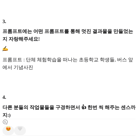
3
.
프롬프트에는 어떤 프롬프트를 통해 멋진 결과물을 만들었는
지 자랑해주세요!
프롬프트 : 단체 체험학습을 떠나는 초등학교 학생들, 버스 앞
에서 기념사진
4
.
다른 분들의 작업물들을 구경하면서 👍 한번 씩 해주는 센스까
지:)