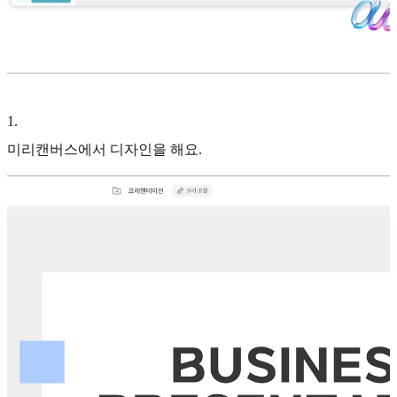
1
.
미리캔버스에서 디자인을 해요.