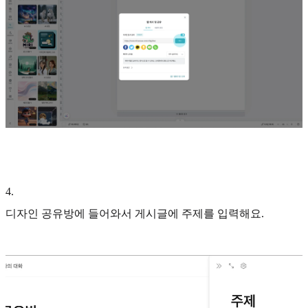
4
.
디자인 공유방에 들어와서 게시글에 주제를 입력해요.