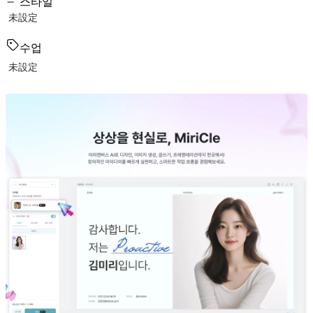
스타일
未設定
수업
未設定