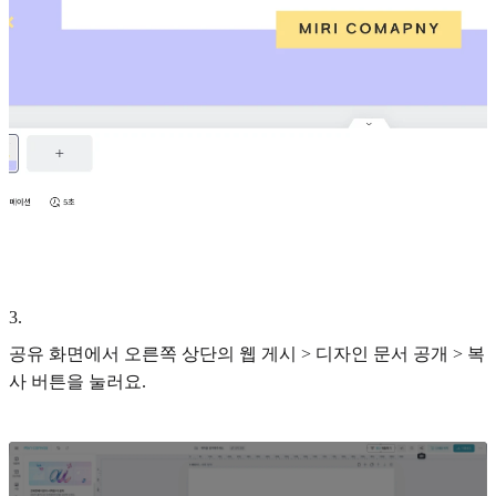
3
.
공유 화면에서 오른쪽 상단의 웹 게시 > 디자인 문서 공개 > 복
사 버튼을 눌러요.