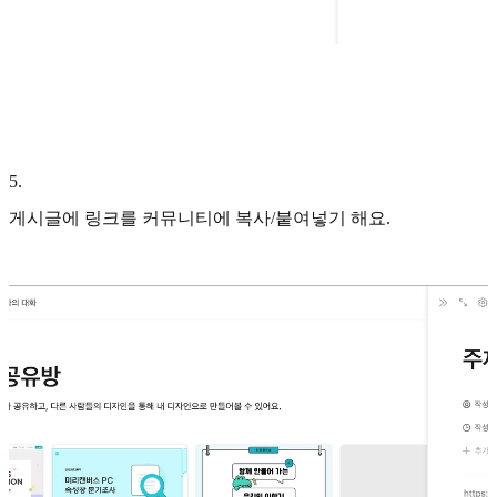
5
.
게시글에 링크를 커뮤니티에 복사/붙여넣기 해요.