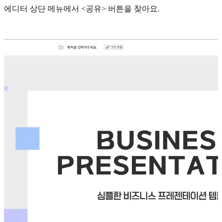
에디터 상단 메뉴에서 <공유> 버튼을 찾아요.