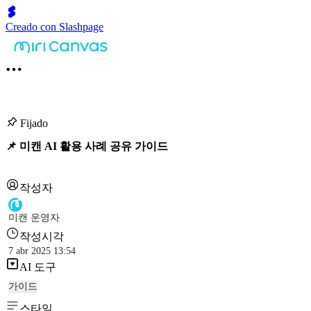
Creado con Slashpage
Fijado
📌 미캔 AI 활용 사례 공유 가이드
작성자
미캔 운영자
작성시각
7 abr 2025 13:54
AI 도구
가이드
스타일