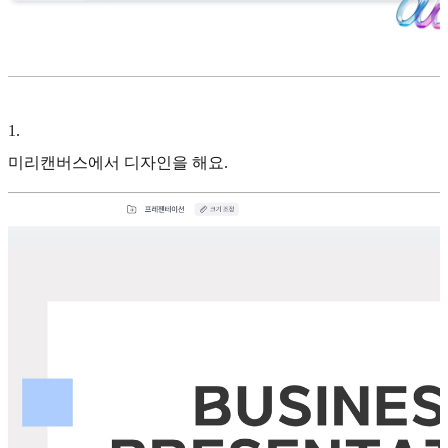
1
.
미리캔버스에서 디자인을 해요.