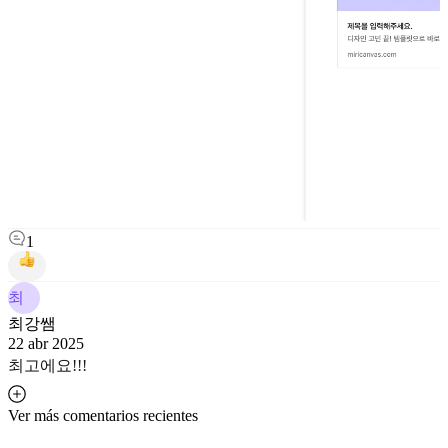
1
최
최강쌤
22 abr 2025
최고에요!!!
Ver más comentarios recientes