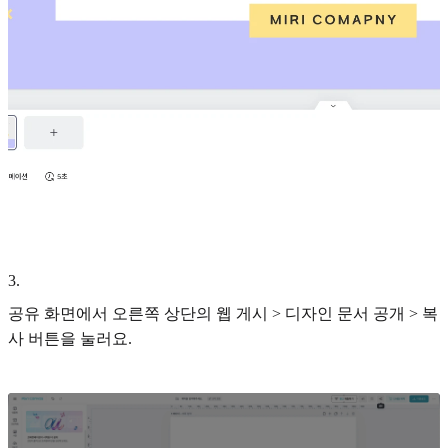
3
.
공유 화면에서 오른쪽 상단의 웹 게시 > 디자인 문서 공개 > 복
사 버튼을 눌러요.