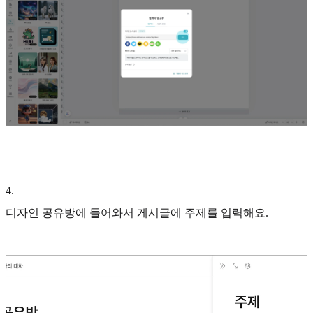
4
.
디자인 공유방에 들어와서 게시글에 주제를 입력해요.