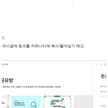
5
.
게시글에 링크를 커뮤니티에 복사/붙여넣기 해요.