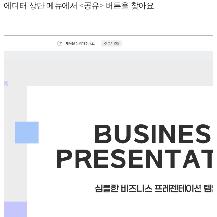
에디터 상단 메뉴에서 <공유> 버튼을 찾아요.