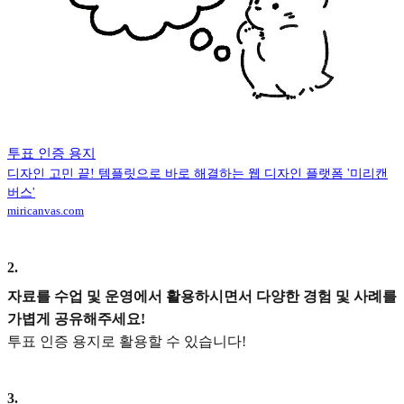
투표 인증 용지
디자인 고민 끝! 템플릿으로 바로 해결하는 웹 디자인 플랫폼 '미리캔
버스'
miricanvas.com
2
.
자료를 수업 및 운영에서 활용하시면서 다양한 경험 및 사례를
가볍게 공유해주세요!
투표 인증 용지로 활용할 수 있습니다!
3
.