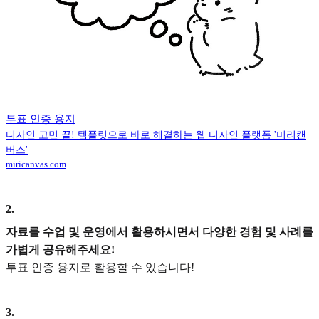
투표 인증 용지
디자인 고민 끝! 템플릿으로 바로 해결하는 웹 디자인 플랫폼 '미리캔
버스'
miricanvas.com
2
.
자료를 수업 및 운영에서 활용하시면서 다양한 경험 및 사례를
가볍게 공유해주세요!
투표 인증 용지로 활용할 수 있습니다!
3
.