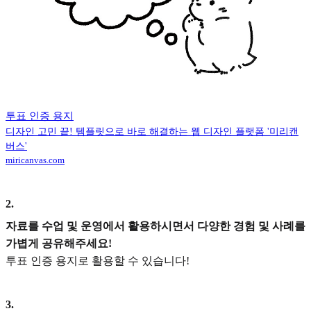
투표 인증 용지
디자인 고민 끝! 템플릿으로 바로 해결하는 웹 디자인 플랫폼 '미리캔
버스'
miricanvas.com
2
.
자료를 수업 및 운영에서 활용하시면서 다양한 경험 및 사례를
가볍게 공유해주세요!
투표 인증 용지로 활용할 수 있습니다!
3
.