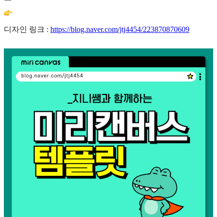
디자인 링크 :
https://blog.naver.com/jtj4454/223870870609