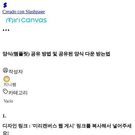
Creado con Slashpage
양식(템플릿) 공유 방법 및 공유된 양식 다운 받는법
작성자
지니쌤
카테고리
Vacío
1
.
디자인 링크 : '미리캔버스 웹 게시' 링크를 복사해서 넣어주세
요!