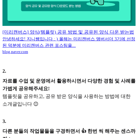
[미리캔버스] 양식(템플릿) 공유 방법 및 공유된 양식 다운 받는법
안녕하세요! 지니쌤입니다 : ) 올해는 미리캔버스 앰버서더 3기에 선정
된 덕분에 미리캔버스 관련 포스팅을...
blog.naver.com
2
.
자료를 수업 및 운영에서 활용하시면서 다양한 경험 및 사례를
가볍게 공유해주세요!
템플릿을 공유하고, 공유 받은 양식을 사용하는 방법에 대한
소개글입니다 😊
3
.
다른 분들의 작업물들을 구경하면서 👍 한번 씩 해주는 센스까