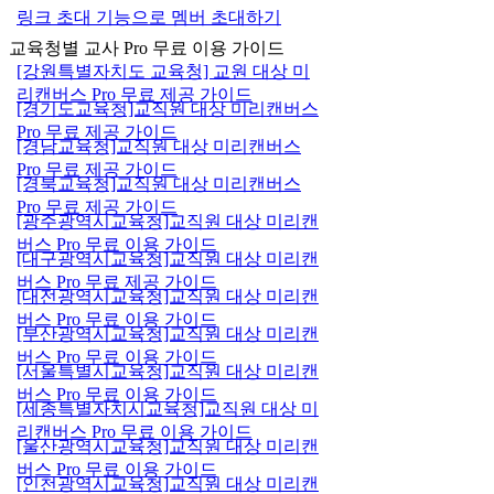
링크 초대 기능으로 멤버 초대하기
교육청별 교사 Pro 무료 이용 가이드
[강원특별자치도 교육청] 교원 대상 미
리캔버스 Pro 무료 제공 가이드
[경기도교육청]교직원 대상 미리캔버스
Pro 무료 제공 가이드
[경남교육청]교직원 대상 미리캔버스
Pro 무료 제공 가이드
[경북교육청]교직원 대상 미리캔버스
Pro 무료 제공 가이드
[광주광역시교육청]교직원 대상 미리캔
버스 Pro 무료 이용 가이드
[대구광역시교육청]교직원 대상 미리캔
버스 Pro 무료 제공 가이드
[대전광역시교육청]교직원 대상 미리캔
버스 Pro 무료 이용 가이드
[부산광역시교육청]교직원 대상 미리캔
버스 Pro 무료 이용 가이드
[서울특별시교육청]교직원 대상 미리캔
버스 Pro 무료 이용 가이드
[세종특별자치시교육청]교직원 대상 미
리캔버스 Pro 무료 이용 가이드
[울산광역시교육청]교직원 대상 미리캔
버스 Pro 무료 이용 가이드
[인천광역시교육청]교직원 대상 미리캔