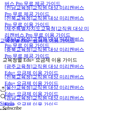
버스 Pro 무료 제공 가이드
[전남교육청]교직원 대상 미리캔버스
Pro 무료 제공 가이드
[전북교육청]교직원 대상 미리캔버스
Pro 무료 이용 가이드
[제주특별자치도교육청]교직원 대상 미
리캔버스 Pro 무료 이용 가이드
[충남교육청]교직원 대상 미리캔버스
교육청별 Edu+ 요금제 이용 가이드
Pro 무료 이용 가이드
[충북교육청]교직원 대상 미리캔버스
Pro 무료 제공 가이드
교육청별 Edu+ 요금제 이용 가이드
[광주교육청]교직원 대상 미리캔버스
Edu+ 요금제 이용 가이드
[전북교육청]교직원 대상 미리캔버스
Edu+ 요금제 이용 가이드
[울산교육청]교직원 대상 미리캔버스
Edu+ 요금제 이용 가이드
[경남교육청]교직원 대상 미리캔버스
Sign In
Edu+ 요금제 이용 가이드
Subscribe