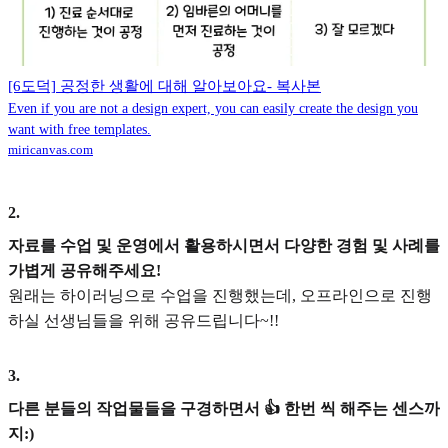
[6도덕] 공정한 생활에 대해 알아보아요- 복사본
Even if you are not a design expert, you can easily create the design you
want with free templates.
miricanvas.com
2
.
자료를 수업 및 운영에서 활용하시면서 다양한 경험 및 사례를
가볍게 공유해주세요!
원래는 하이러닝으로 수업을 진행했는데, 오프라인으로 진행
하실 선생님들을 위해 공유드립니다~!!
3
.
다른 분들의 작업물들을 구경하면서 👍 한번 씩 해주는 센스까
지:)