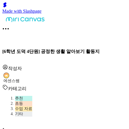
Made with Slashpage
[6학년 도덕 4단원] 공정한 생활 알아보기 활동지
작성자
에센스쌤
카테고리
추천
초등
수업 자료
기타