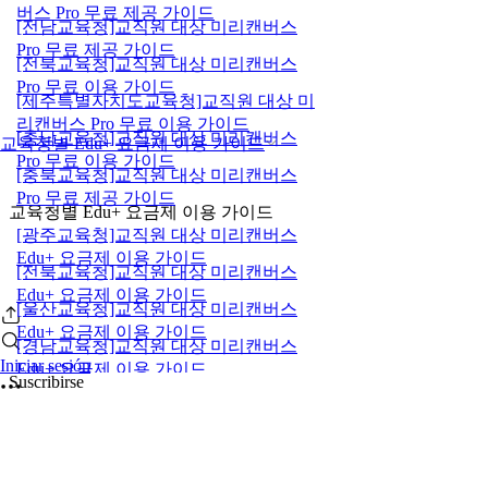
버스 Pro 무료 제공 가이드
[전남교육청]교직원 대상 미리캔버스
Pro 무료 제공 가이드
[전북교육청]교직원 대상 미리캔버스
Pro 무료 이용 가이드
[제주특별자치도교육청]교직원 대상 미
리캔버스 Pro 무료 이용 가이드
[충남교육청]교직원 대상 미리캔버스
교육청별 Edu+ 요금제 이용 가이드
Pro 무료 이용 가이드
[충북교육청]교직원 대상 미리캔버스
Pro 무료 제공 가이드
교육청별 Edu+ 요금제 이용 가이드
[광주교육청]교직원 대상 미리캔버스
Edu+ 요금제 이용 가이드
[전북교육청]교직원 대상 미리캔버스
Edu+ 요금제 이용 가이드
[울산교육청]교직원 대상 미리캔버스
Edu+ 요금제 이용 가이드
[경남교육청]교직원 대상 미리캔버스
Iniciar sesión
Edu+ 요금제 이용 가이드
Suscribirse