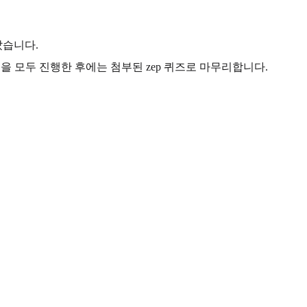
았습니다.
 모두 진행한 후에는 첨부된 zep 퀴즈로 마무리합니다.