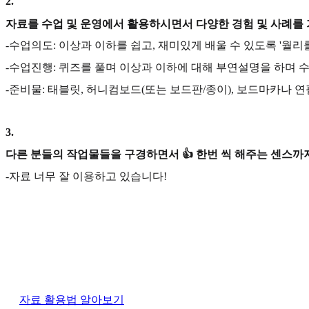
2
.
자료를 수업 및 운영에서 활용하시면서 다양한 경험 및 사례를
-수업의도: 이상과 이하를 쉽고, 재미있게 배울 수 있도록 '월
-수업진행: 퀴즈를 풀며 이상과 이하에 대해 부연설명을 하며 
-준비물: 태블릿, 허니컴보드(또는 보드판/종이), 보드마카나 
3
.
다른 분들의 작업물들을 구경하면서 👍 한번 씩 해주는 센스까지
-자료 너무 잘 이용하고 있습니다!
자료 활용법 알아보기