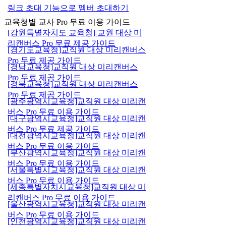
링크 초대 기능으로 멤버 초대하기
교육청별 교사 Pro 무료 이용 가이드
[강원특별자치도 교육청] 교원 대상 미
리캔버스 Pro 무료 제공 가이드
[경기도교육청]교직원 대상 미리캔버스
Pro 무료 제공 가이드
[경남교육청]교직원 대상 미리캔버스
Pro 무료 제공 가이드
[경북교육청]교직원 대상 미리캔버스
Pro 무료 제공 가이드
[광주광역시교육청]교직원 대상 미리캔
버스 Pro 무료 이용 가이드
[대구광역시교육청]교직원 대상 미리캔
버스 Pro 무료 제공 가이드
[대전광역시교육청]교직원 대상 미리캔
버스 Pro 무료 이용 가이드
[부산광역시교육청]교직원 대상 미리캔
버스 Pro 무료 이용 가이드
[서울특별시교육청]교직원 대상 미리캔
버스 Pro 무료 이용 가이드
[세종특별자치시교육청]교직원 대상 미
리캔버스 Pro 무료 이용 가이드
[울산광역시교육청]교직원 대상 미리캔
버스 Pro 무료 이용 가이드
[인천광역시교육청]교직원 대상 미리캔