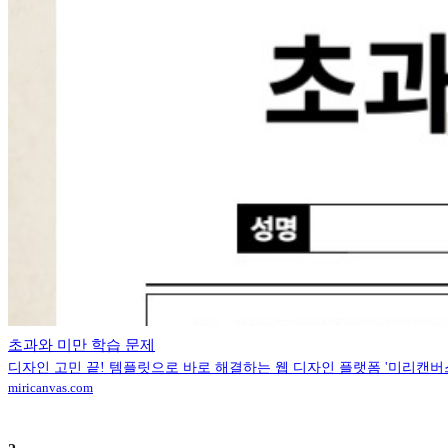
초과와 미만 학습 문제
디자인 고민 끝! 템플릿으로 바로 해결하는 웹 디자인 플랫폼 '미리캔버
miricanvas.com