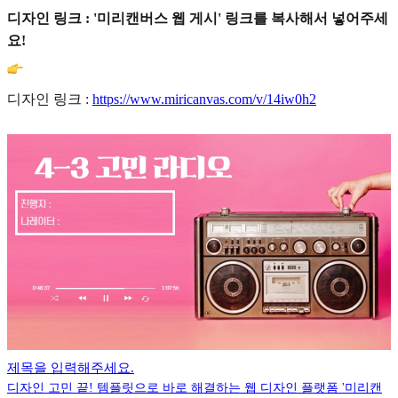
디자인 링크 : '미리캔버스 웹 게시' 링크를 복사해서 넣어주세
요!
디자인 링크 :
https://www.miricanvas.com/v/14iw0h2
제목을 입력해주세요.
디자인 고민 끝! 템플릿으로 바로 해결하는 웹 디자인 플랫폼 '미리캔