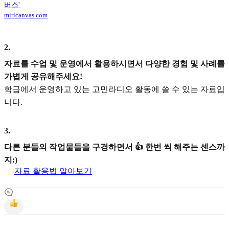
버스'
miricanvas.com
2
.
자료를 수업 및 운영에서 활용하시면서 다양한 경험 및 사례를
가볍게 공유해주세요!
학급에서 운영하고 있는 고민라디오 활동에 쓸 수 있는 자료입
니다.
3
.
다른 분들의 작업물들을 구경하면서 👍 한번 씩 해주는 센스까
지:)
자료 활용법 알아보기