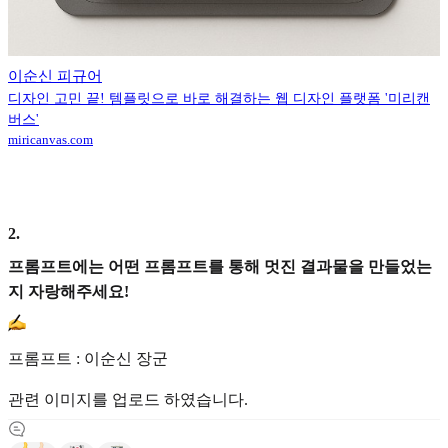
이순신 피규어
디자인 고민 끝! 템플릿으로 바로 해결하는 웹 디자인 플랫폼 '미리캔
버스'
miricanvas.com
2
.
프롬프트에는 어떤 프롬프트를 통해 멋진 결과물을 만들었는
지 자랑해주세요!
프롬프트 : 이순신 장군
관련 이미지를 업로드 하였습니다.