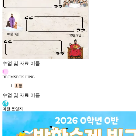
수업 및 자료 이름
B
BEOMSEOK JUNG
초등
수업 및 자료 이름
미캔 운영자