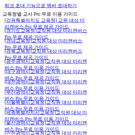
링크 초대 기능으로 멤버 초대하기
교육청별 교사 Pro 무료 이용 가이드
[강원특별자치도 교육청] 교원 대상 미
리캔버스 Pro 무료 제공 가이드
[경기도교육청]교직원 대상 미리캔버스
Pro 무료 제공 가이드
[경남교육청]교직원 대상 미리캔버스
Pro 무료 제공 가이드
[경북교육청]교직원 대상 미리캔버스
Pro 무료 제공 가이드
[광주광역시교육청]교직원 대상 미리캔
버스 Pro 무료 이용 가이드
[대구광역시교육청]교직원 대상 미리캔
버스 Pro 무료 제공 가이드
[대전광역시교육청]교직원 대상 미리캔
버스 Pro 무료 이용 가이드
[부산광역시교육청]교직원 대상 미리캔
버스 Pro 무료 이용 가이드
[서울특별시교육청]교직원 대상 미리캔
버스 Pro 무료 이용 가이드
[세종특별자치시교육청]교직원 대상 미
리캔버스 Pro 무료 이용 가이드
[울산광역시교육청]교직원 대상 미리캔
버스 Pro 무료 이용 가이드
[인천광역시교육청]교직원 대상 미리캔