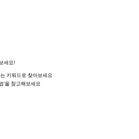
보세요!
원하는 키워드로 찾아보세요
방법'을 참고해보세요