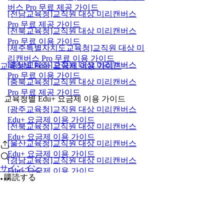
버스 Pro 무료 제공 가이드
[전남교육청]교직원 대상 미리캔버스
Pro 무료 제공 가이드
[전북교육청]교직원 대상 미리캔버스
Pro 무료 이용 가이드
[제주특별자치도교육청]교직원 대상 미
리캔버스 Pro 무료 이용 가이드
[충남교육청]교직원 대상 미리캔버스
교육청별 Edu+ 요금제 이용 가이드
Pro 무료 이용 가이드
[충북교육청]교직원 대상 미리캔버스
Pro 무료 제공 가이드
교육청별 Edu+ 요금제 이용 가이드
[광주교육청]교직원 대상 미리캔버스
Edu+ 요금제 이용 가이드
[전북교육청]교직원 대상 미리캔버스
Edu+ 요금제 이용 가이드
[울산교육청]교직원 대상 미리캔버스
Edu+ 요금제 이용 가이드
[경남교육청]교직원 대상 미리캔버스
サインイン
Edu+ 요금제 이용 가이드
購読する