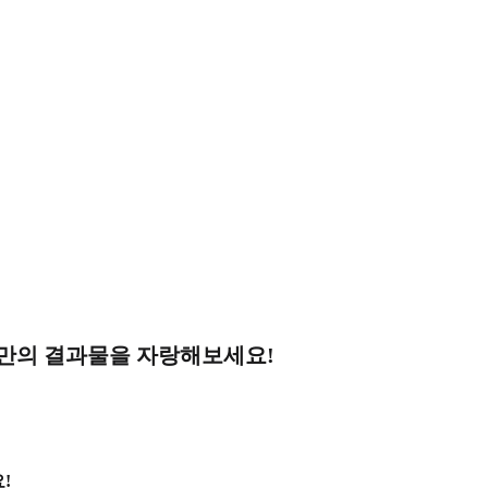
나만의 결과물을 자랑해보세요!
!