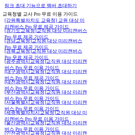
링크 초대 기능으로 멤버 초대하기
교육청별 교사 Pro 무료 이용 가이드
[강원특별자치도 교육청] 교원 대상 미
리캔버스 Pro 무료 제공 가이드
[경기도교육청]교직원 대상 미리캔버스
Pro 무료 제공 가이드
[경남교육청]교직원 대상 미리캔버스
Pro 무료 제공 가이드
[경북교육청]교직원 대상 미리캔버스
Pro 무료 제공 가이드
[광주광역시교육청]교직원 대상 미리캔
버스 Pro 무료 이용 가이드
[대구광역시교육청]교직원 대상 미리캔
버스 Pro 무료 제공 가이드
[대전광역시교육청]교직원 대상 미리캔
버스 Pro 무료 이용 가이드
[부산광역시교육청]교직원 대상 미리캔
버스 Pro 무료 이용 가이드
[서울특별시교육청]교직원 대상 미리캔
버스 Pro 무료 이용 가이드
[세종특별자치시교육청]교직원 대상 미
리캔버스 Pro 무료 이용 가이드
[울산광역시교육청]교직원 대상 미리캔
버스 Pro 무료 이용 가이드
[인천광역시교육청]교직원 대상 미리캔