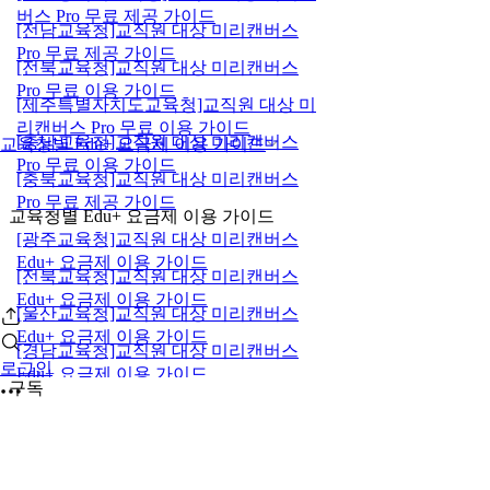
버스 Pro 무료 제공 가이드
[전남교육청]교직원 대상 미리캔버스
Pro 무료 제공 가이드
[전북교육청]교직원 대상 미리캔버스
Pro 무료 이용 가이드
[제주특별자치도교육청]교직원 대상 미
리캔버스 Pro 무료 이용 가이드
[충남교육청]교직원 대상 미리캔버스
교육청별 Edu+ 요금제 이용 가이드
Pro 무료 이용 가이드
[충북교육청]교직원 대상 미리캔버스
Pro 무료 제공 가이드
교육청별 Edu+ 요금제 이용 가이드
[광주교육청]교직원 대상 미리캔버스
Edu+ 요금제 이용 가이드
[전북교육청]교직원 대상 미리캔버스
Edu+ 요금제 이용 가이드
[울산교육청]교직원 대상 미리캔버스
Edu+ 요금제 이용 가이드
[경남교육청]교직원 대상 미리캔버스
로그인
Edu+ 요금제 이용 가이드
구독