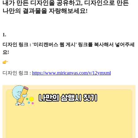
내가 만든 디자인을 공유하고, 디자인으로 만든
나만의 결과물을 자랑해보세요!
1
.
디자인 링크 : '미리캔버스 웹 게시' 링크를 복사해서 넣어주세
요!
디자인 링크 :
https://www.miricanvas.com/v/12ymxml