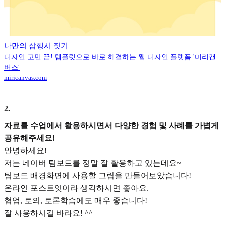
나만의 삼행시 짓기
디자인 고민 끝! 템플릿으로 바로 해결하는 웹 디자인 플랫폼 '미리캔
버스'
miricanvas.com
2
.
자료를 수업에서 활용하시면서 다양한 경험 및 사례를 가볍게
공유해주세요!
안녕하세요!
저는 네이버 팀보드를 정말 잘 활용하고 있는데요~
팀보드 배경화면에 사용할 그림을 만들어보았습니다!
온라인 포스트잇이라 생각하시면 좋아요.
협업, 토의, 토론학습에도 매우 좋습니다!
잘 사용하시길 바라요! ^^