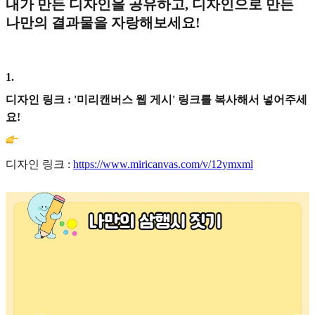
내가 만든 디자인을 공유하고, 디자인으로 만든
나만의 결과물을 자랑해보세요!
1
.
디자인 링크 : '미리캔버스 웹 게시' 링크를 복사해서 넣어주세
요!
디자인 링크 :
https://www.miricanvas.com/v/12ymxml