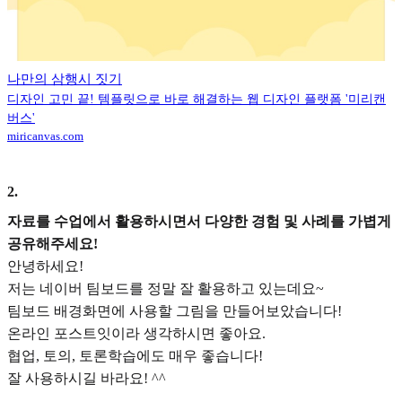
나만의 삼행시 짓기
디자인 고민 끝! 템플릿으로 바로 해결하는 웹 디자인 플랫폼 '미리캔
버스'
miricanvas.com
2
.
자료를 수업에서 활용하시면서 다양한 경험 및 사례를 가볍게
공유해주세요!
안녕하세요!
저는 네이버 팀보드를 정말 잘 활용하고 있는데요~
팀보드 배경화면에 사용할 그림을 만들어보았습니다!
온라인 포스트잇이라 생각하시면 좋아요.
협업, 토의, 토론학습에도 매우 좋습니다!
잘 사용하시길 바라요! ^^