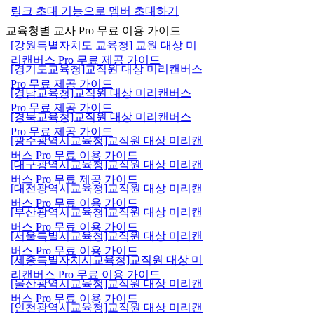
링크 초대 기능으로 멤버 초대하기
교육청별 교사 Pro 무료 이용 가이드
[강원특별자치도 교육청] 교원 대상 미
리캔버스 Pro 무료 제공 가이드
[경기도교육청]교직원 대상 미리캔버스
Pro 무료 제공 가이드
[경남교육청]교직원 대상 미리캔버스
Pro 무료 제공 가이드
[경북교육청]교직원 대상 미리캔버스
Pro 무료 제공 가이드
[광주광역시교육청]교직원 대상 미리캔
버스 Pro 무료 이용 가이드
[대구광역시교육청]교직원 대상 미리캔
버스 Pro 무료 제공 가이드
[대전광역시교육청]교직원 대상 미리캔
버스 Pro 무료 이용 가이드
[부산광역시교육청]교직원 대상 미리캔
버스 Pro 무료 이용 가이드
[서울특별시교육청]교직원 대상 미리캔
버스 Pro 무료 이용 가이드
[세종특별자치시교육청]교직원 대상 미
리캔버스 Pro 무료 이용 가이드
[울산광역시교육청]교직원 대상 미리캔
버스 Pro 무료 이용 가이드
[인천광역시교육청]교직원 대상 미리캔