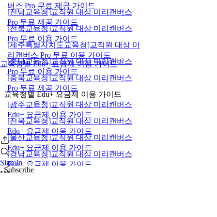
버스 Pro 무료 제공 가이드
[전남교육청]교직원 대상 미리캔버스
Pro 무료 제공 가이드
[전북교육청]교직원 대상 미리캔버스
Pro 무료 이용 가이드
[제주특별자치도교육청]교직원 대상 미
리캔버스 Pro 무료 이용 가이드
[충남교육청]교직원 대상 미리캔버스
교육청별 Edu+ 요금제 이용 가이드
Pro 무료 이용 가이드
[충북교육청]교직원 대상 미리캔버스
Pro 무료 제공 가이드
교육청별 Edu+ 요금제 이용 가이드
[광주교육청]교직원 대상 미리캔버스
Edu+ 요금제 이용 가이드
[전북교육청]교직원 대상 미리캔버스
Edu+ 요금제 이용 가이드
[울산교육청]교직원 대상 미리캔버스
Edu+ 요금제 이용 가이드
[경남교육청]교직원 대상 미리캔버스
Sign In
Edu+ 요금제 이용 가이드
Subscribe