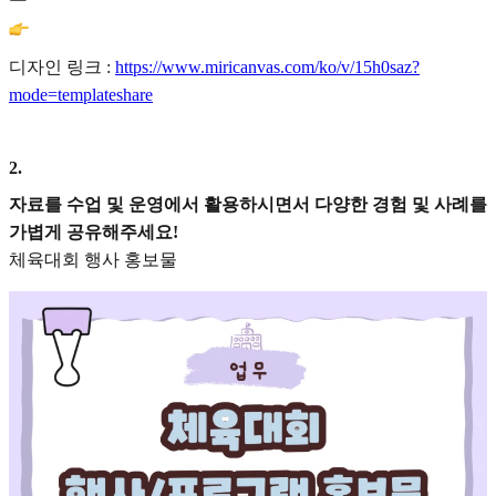
디자인 링크 :
https://www.miricanvas.com/ko/v/15h0saz?
mode=templateshare
2
.
자료를 수업 및 운영에서 활용하시면서 다양한 경험 및 사례를
가볍게 공유해주세요!
체육대회 행사 홍보물