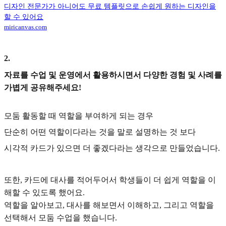
디자인 전문가가 아니어도 무료 템플릿으로 손쉽게 원하는 디자인을
할 수 있어요
miricanvas.com
2
.
자료를 수업 및 운영에서 활용하시면서 다양한 경험 및 사례를
가볍게 공유해주세요!
모둠 활동할 때 역할을 부여하게 되는 경우
단순히 어떤 역할이다라는 것을 말로 설명하는 것 보다
시각적 카드가 있으면 더 좋겠다라는 생각으로 만들었습니다.
또한, 카드에 대사를 적어두어서 학생들이 더 쉽게 역할을 이
해할 수 있도록 했어요.
역할을 알아보고, 대사를 해보면서 이해하고, 그리고 역할을
선택해서 모둠 수업을 했습니다.