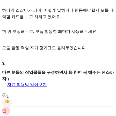
하나의 길잡이가 되어, 어떻게 말하거나 행동해야할지 모를 때
역할 카드를 보고 하라고 했어요.
한 번 코팅해두고, 모둠 활동할 때마다 사용해보세요!
모둠 활동 역할 자기 평가표도 올려두었습니다.
3
.
다른 분들의 작업물들을 구경하면서 👍 한번 씩 해주는 센스까
지:)
자료 활용법 알아보기
1
연