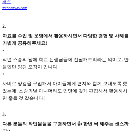
버스'
miricanvas.com
2
.
자료를 수업 및 운영에서 활용하시면서 다양한 경험 및 사례를
가볍게 공유해주세요!
•
작년 스승의 날에 학교 선생님들께 전달해드리라는 의미로, 만
들었던 양갱 포장지 입니다.
•
사비로 양갱을 구입해서 아이들에게 편지와 함께 보내도록 했
었는데, 스승의날 아니더라도 입맛에 맞게 편집해서 활용하시
면 좋을 것 같습니다!
3
.
다른 분들의 작업물들을 구경하면서 👍 한번 씩 해주는 센스까