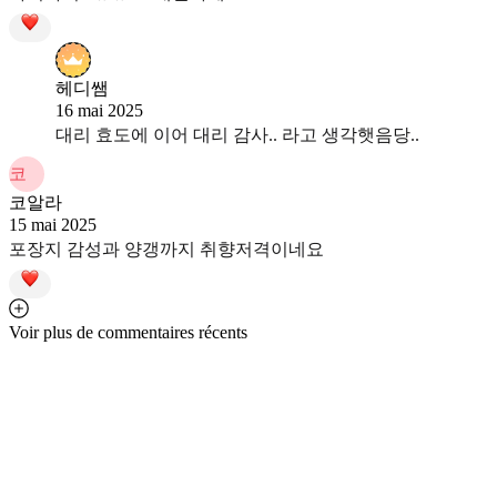
헤디쌤
16 mai 2025
대리 효도에 이어 대리 감사.. 라고 생각햇음당..
코
코알라
15 mai 2025
포장지 감성과 양갱까지 취향저격이네요
Voir plus de commentaires récents