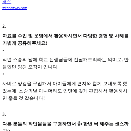
버스'
miricanvas.com
2
.
자료를 수업 및 운영에서 활용하시면서 다양한 경험 및 사례를
가볍게 공유해주세요!
•
작년 스승의 날에 학교 선생님들께 전달해드리라는 의미로, 만
들었던 양갱 포장지 입니다.
•
사비로 양갱을 구입해서 아이들에게 편지와 함께 보내도록 했
었는데, 스승의날 아니더라도 입맛에 맞게 편집해서 활용하시
면 좋을 것 같습니다!
3
.
다른 분들의 작업물들을 구경하면서 👍 한번 씩 해주는 센스까