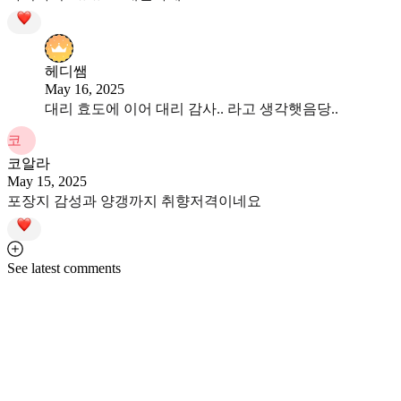
헤디쌤
May 16, 2025
대리 효도에 이어 대리 감사.. 라고 생각햇음당..
코
코알라
May 15, 2025
포장지 감성과 양갱까지 취향저격이네요
See latest comments