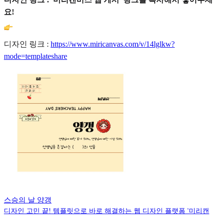
요!
디자인 링크 :
https://www.miricanvas.com/v/14lglkw?
mode=templateshare
스승의 날 양갱
디자인 고민 끝! 템플릿으로 바로 해결하는 웹 디자인 플랫폼 '미리캔