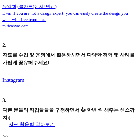
유얼쌤) 복카드(예시+빈칸)
Even if you are not a design expert, you can easily create the design you
want with free templates.
miricanvas.com
2
.
자료를 수업 및 운영에서 활용하시면서 다양한 경험 및 사례를
가볍게 공유해주세요!
Instagram
3
.
다른 분들의 작업물들을 구경하면서 👍 한번 씩 해주는 센스까
지:)
자료 활용법 알아보기