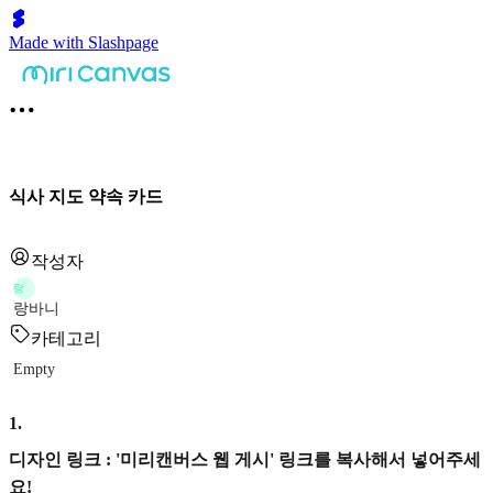
Made with Slashpage
식사 지도 약속 카드
작성자
랑
랑바니
카테고리
Empty
1
.
디자인 링크 : '미리캔버스 웹 게시' 링크를 복사해서 넣어주세
요!