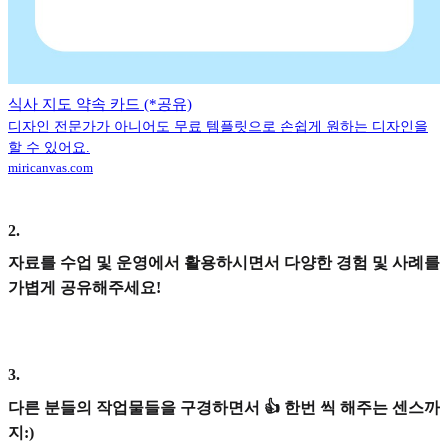
식사 지도 약속 카드 (*공유)
디자인 전문가가 아니어도 무료 템플릿으로 손쉽게 원하는 디자인을
할 수 있어요.
miricanvas.com
2
.
자료를 수업 및 운영에서 활용하시면서 다양한 경험 및 사례를
가볍게 공유해주세요!
3
.
다른 분들의 작업물들을 구경하면서 👍 한번 씩 해주는 센스까
지:)