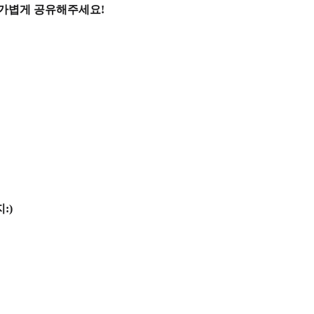
 가볍게 공유해주세요!
:)