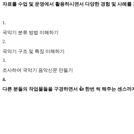
자료를 수업 및 운영에서 활용하시면서 다양한 경험 및 사례를
1
.
국악기 분류 방법 이해하기
2
.
국악기 구조 및 특징 이해하기
3
.
조사하여 국악기 음악신문 만들기
4
.
다른 분들의 작업물들을 구경하면서 👍 한번 씩 해주는 센스까지