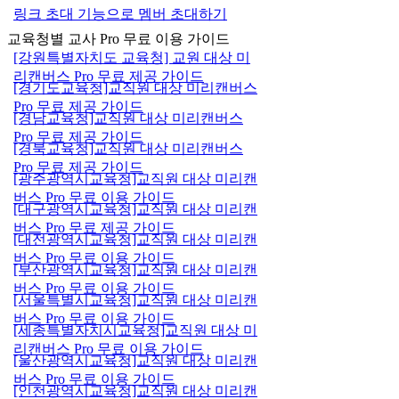
링크 초대 기능으로 멤버 초대하기
교육청별 교사 Pro 무료 이용 가이드
[강원특별자치도 교육청] 교원 대상 미
리캔버스 Pro 무료 제공 가이드
[경기도교육청]교직원 대상 미리캔버스
Pro 무료 제공 가이드
[경남교육청]교직원 대상 미리캔버스
Pro 무료 제공 가이드
[경북교육청]교직원 대상 미리캔버스
Pro 무료 제공 가이드
[광주광역시교육청]교직원 대상 미리캔
버스 Pro 무료 이용 가이드
[대구광역시교육청]교직원 대상 미리캔
버스 Pro 무료 제공 가이드
[대전광역시교육청]교직원 대상 미리캔
버스 Pro 무료 이용 가이드
[부산광역시교육청]교직원 대상 미리캔
버스 Pro 무료 이용 가이드
[서울특별시교육청]교직원 대상 미리캔
버스 Pro 무료 이용 가이드
[세종특별자치시교육청]교직원 대상 미
리캔버스 Pro 무료 이용 가이드
[울산광역시교육청]교직원 대상 미리캔
버스 Pro 무료 이용 가이드
[인천광역시교육청]교직원 대상 미리캔