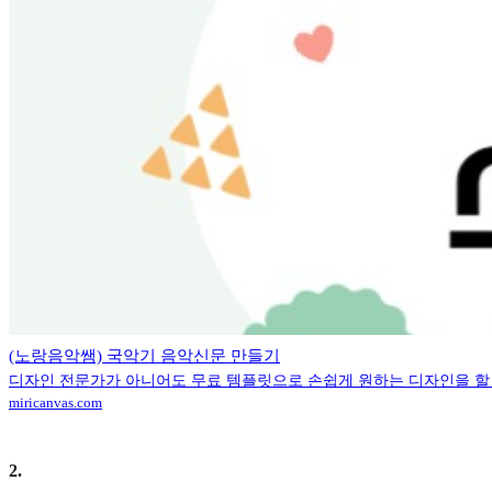
(노랑음악쌤) 국악기 음악신문 만들기
디자인 전문가가 아니어도 무료 템플릿으로 손쉽게 원하는 디자인을 할 
miricanvas.com
2
.