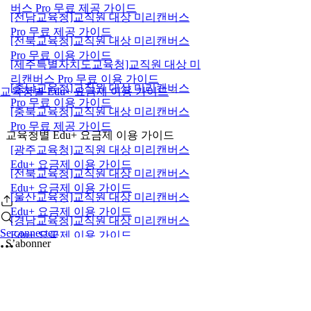
버스 Pro 무료 제공 가이드
[전남교육청]교직원 대상 미리캔버스
Pro 무료 제공 가이드
[전북교육청]교직원 대상 미리캔버스
Pro 무료 이용 가이드
[제주특별자치도교육청]교직원 대상 미
리캔버스 Pro 무료 이용 가이드
[충남교육청]교직원 대상 미리캔버스
교육청별 Edu+ 요금제 이용 가이드
Pro 무료 이용 가이드
[충북교육청]교직원 대상 미리캔버스
Pro 무료 제공 가이드
교육청별 Edu+ 요금제 이용 가이드
[광주교육청]교직원 대상 미리캔버스
Edu+ 요금제 이용 가이드
[전북교육청]교직원 대상 미리캔버스
Edu+ 요금제 이용 가이드
[울산교육청]교직원 대상 미리캔버스
Edu+ 요금제 이용 가이드
[경남교육청]교직원 대상 미리캔버스
Se connecter
Edu+ 요금제 이용 가이드
S’abonner