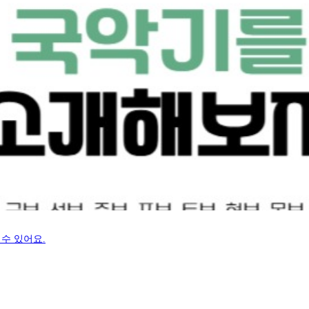
수 있어요.