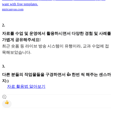
want with free templates.
miricanvas.com
2
.
자료를 수업 및 운영에서 활용하시면서 다양한 경험 및 사례를
가볍게 공유해주세요!
최근 숏폼 등 라이브 방송 시스템이 유행이라, 교과 수업에 접
목해보았습니다.
3
.
다른 분들의 작업물들을 구경하면서 👍 한번 씩 해주는 센스까
지:)
자료 활용법 알아보기