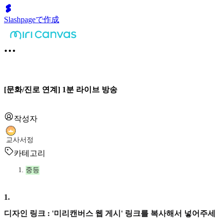
Slashpageで作成
[문화/진로 연계] 1분 라이브 방송
작성자
교사서정
카테고리
중등
1
.
디자인 링크 : '미리캔버스 웹 게시' 링크를 복사해서 넣어주세