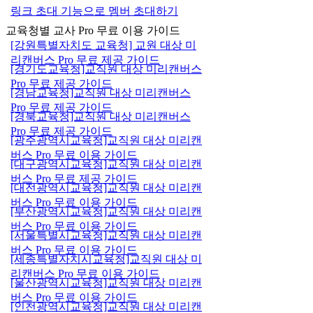
링크 초대 기능으로 멤버 초대하기
교육청별 교사 Pro 무료 이용 가이드
[강원특별자치도 교육청] 교원 대상 미
리캔버스 Pro 무료 제공 가이드
[경기도교육청]교직원 대상 미리캔버스
Pro 무료 제공 가이드
[경남교육청]교직원 대상 미리캔버스
Pro 무료 제공 가이드
[경북교육청]교직원 대상 미리캔버스
Pro 무료 제공 가이드
[광주광역시교육청]교직원 대상 미리캔
버스 Pro 무료 이용 가이드
[대구광역시교육청]교직원 대상 미리캔
버스 Pro 무료 제공 가이드
[대전광역시교육청]교직원 대상 미리캔
버스 Pro 무료 이용 가이드
[부산광역시교육청]교직원 대상 미리캔
버스 Pro 무료 이용 가이드
[서울특별시교육청]교직원 대상 미리캔
버스 Pro 무료 이용 가이드
[세종특별자치시교육청]교직원 대상 미
리캔버스 Pro 무료 이용 가이드
[울산광역시교육청]교직원 대상 미리캔
버스 Pro 무료 이용 가이드
[인천광역시교육청]교직원 대상 미리캔