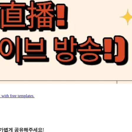
 with free templates.
 가볍게 공유해주세요!