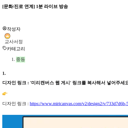
[문화/진로 연계] 1분 라이브 방송
작성자
교사서정
카테고리
중등
1
.
디자인 링크 : '미리캔버스 웹 게시' 링크를 복사해서 넣어주세요
디자인 링크 :
https://www.miricanvas.com/v2/design2/v/733d7d6b