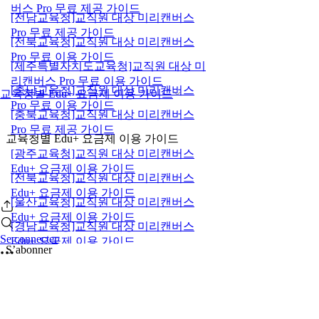
버스 Pro 무료 제공 가이드
[전남교육청]교직원 대상 미리캔버스
Pro 무료 제공 가이드
[전북교육청]교직원 대상 미리캔버스
Pro 무료 이용 가이드
[제주특별자치도교육청]교직원 대상 미
리캔버스 Pro 무료 이용 가이드
[충남교육청]교직원 대상 미리캔버스
교육청별 Edu+ 요금제 이용 가이드
Pro 무료 이용 가이드
[충북교육청]교직원 대상 미리캔버스
Pro 무료 제공 가이드
교육청별 Edu+ 요금제 이용 가이드
[광주교육청]교직원 대상 미리캔버스
Edu+ 요금제 이용 가이드
[전북교육청]교직원 대상 미리캔버스
Edu+ 요금제 이용 가이드
[울산교육청]교직원 대상 미리캔버스
Edu+ 요금제 이용 가이드
[경남교육청]교직원 대상 미리캔버스
Se connecter
Edu+ 요금제 이용 가이드
S’abonner