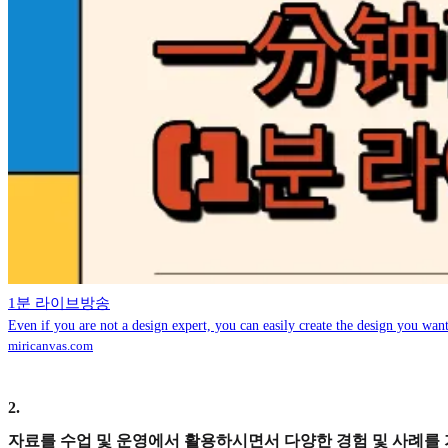
1분 라이브방송
Even if you are not a design expert, you can easily create the design you want
miricanvas.com
2
.
자료를 수업 및 운영에서 활용하시면서 다양한 경험 및 사례를