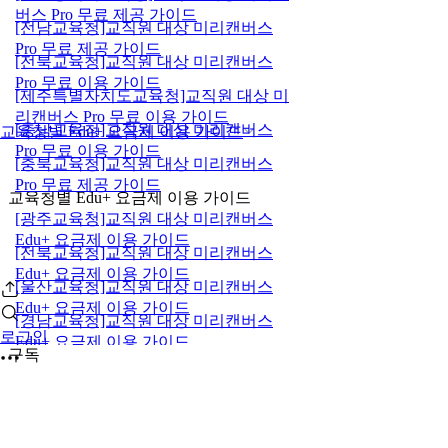
버스 Pro 무료 제공 가이드
[전남교육청]교직원 대상 미리캔버스
Pro 무료 제공 가이드
[전북교육청]교직원 대상 미리캔버스
Pro 무료 이용 가이드
[제주특별자치도교육청]교직원 대상 미
리캔버스 Pro 무료 이용 가이드
[충남교육청]교직원 대상 미리캔버스
교육청별 Edu+ 요금제 이용 가이드
Pro 무료 이용 가이드
[충북교육청]교직원 대상 미리캔버스
Pro 무료 제공 가이드
교육청별 Edu+ 요금제 이용 가이드
[광주교육청]교직원 대상 미리캔버스
Edu+ 요금제 이용 가이드
[전북교육청]교직원 대상 미리캔버스
Edu+ 요금제 이용 가이드
[울산교육청]교직원 대상 미리캔버스
Edu+ 요금제 이용 가이드
[경남교육청]교직원 대상 미리캔버스
로그인
Edu+ 요금제 이용 가이드
구독