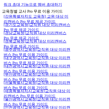
링크 초대 기능으로 멤버 초대하기
교육청별 교사 Pro 무료 이용 가이드
[강원특별자치도 교육청] 교원 대상 미
리캔버스 Pro 무료 제공 가이드
[경기도교육청]교직원 대상 미리캔버스
Pro 무료 제공 가이드
[경남교육청]교직원 대상 미리캔버스
Pro 무료 제공 가이드
[경북교육청]교직원 대상 미리캔버스
Pro 무료 제공 가이드
[광주광역시교육청]교직원 대상 미리캔
버스 Pro 무료 이용 가이드
[대구광역시교육청]교직원 대상 미리캔
버스 Pro 무료 제공 가이드
[대전광역시교육청]교직원 대상 미리캔
버스 Pro 무료 이용 가이드
[부산광역시교육청]교직원 대상 미리캔
버스 Pro 무료 이용 가이드
[서울특별시교육청]교직원 대상 미리캔
버스 Pro 무료 이용 가이드
[세종특별자치시교육청]교직원 대상 미
리캔버스 Pro 무료 이용 가이드
[울산광역시교육청]교직원 대상 미리캔
버스 Pro 무료 이용 가이드
[인천광역시교육청]교직원 대상 미리캔