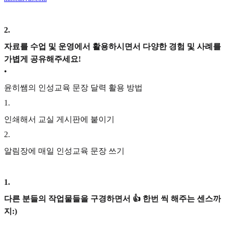
2
.
자료를 수업 및 운영에서 활용하시면서 다양한 경험 및 사례를
가볍게 공유해주세요!
•
윤히쌤의 인성교육 문장 달력 활용 방법
1
.
인쇄해서 교실 게시판에 붙이기
2
.
알림장에 매일 인성교육 문장 쓰기
1
.
다른 분들의 작업물들을 구경하면서 👍 한번 씩 해주는 센스까
지:)