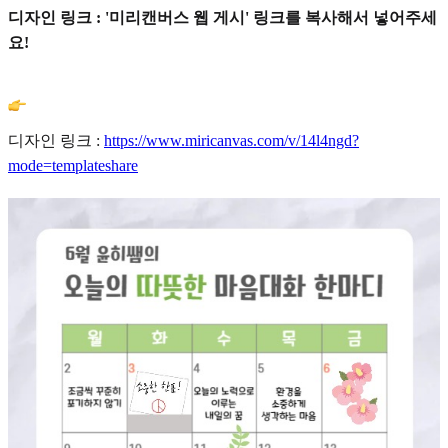
디자인 링크 : '미리캔버스 웹 게시' 링크를 복사해서 넣어주세
요!
디자인 링크 :
https://www.miricanvas.com/v/14l4ngd?
mode=templateshare