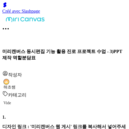
Créé avec Slashpage
미리캔버스 동시편집 기능 활용 진로 프로젝트 수업 - 3)PPT
제작 역할분담표
작성자
해초쌤
카테고리
Vide
1
.
디자인 링크 : '미리캔버스 웹 게시' 링크를 복사해서 넣어주세