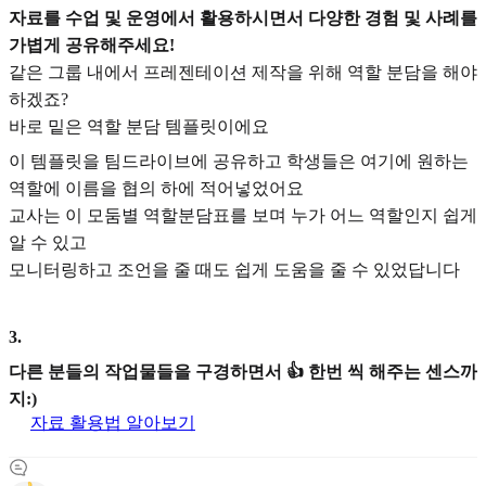
자료를 수업 및 운영에서 활용하시면서 다양한 경험 및 사례를
가볍게 공유해주세요!
같은 그룹 내에서 프레젠테이션 제작을 위해 역할 분담을 해야
하겠죠?
바로 밑은 역할 분담 템플릿이에요
이 템플릿을 팀드라이브에 공유하고 학생들은 여기에 원하는
역할에 이름을 협의 하에 적어넣었어요
교사는 이 모둠별 역할분담표를 보며 누가 어느 역할인지 쉽게
알 수 있고
모니터링하고 조언을 줄 때도 쉽게 도움을 줄 수 있었답니다
3
.
다른 분들의 작업물들을 구경하면서 👍 한번 씩 해주는 센스까
지:)
자료 활용법 알아보기