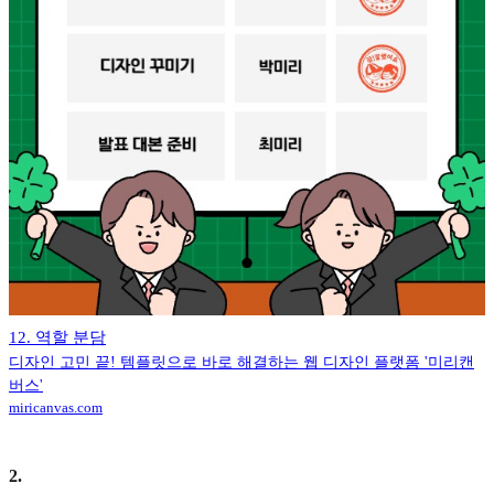
12. 역할 분담
디자인 고민 끝! 템플릿으로 바로 해결하는 웹 디자인 플랫폼 '미리캔
버스'
miricanvas.com
2
.