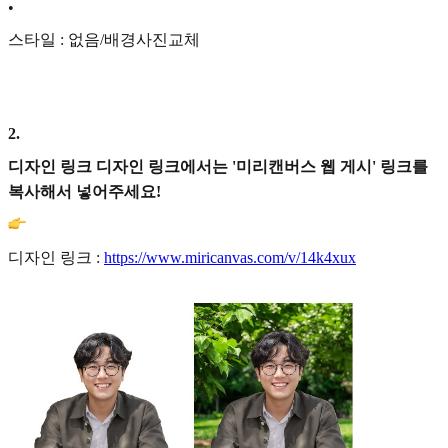
•
스타일 : 없음/배경사진교체
2
.
디자인 링크 디자인 링크에서는 '미리캔버스 웹 게시' 링크를
복사해서 넣어주세요!
디자인 링크 :
https://www.miricanvas.com/v/14k4xux