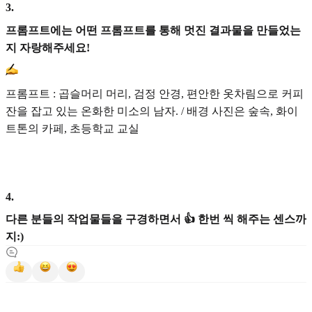
3
.
프롬프트에는 어떤 프롬프트를 통해 멋진 결과물을 만들었는
지 자랑해주세요!
프롬프트 : 곱슬머리 머리, 검정 안경, 편안한 옷차림으로 커피
잔을 잡고 있는 온화한 미소의 남자. / 배경 사진은 숲속, 화이
트톤의 카페, 초등학교 교실
4
.
다른 분들의 작업물들을 구경하면서 👍 한번 씩 해주는 센스까
지:)