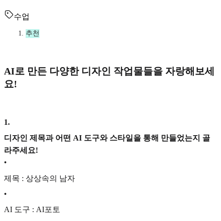
수업
추천
AI로 만든 다양한 디자인 작업물들을 자랑해보세
요!
1
.
디자인 제목과 어떤 AI 도구와 스타일을 통해 만들었는지 골
라주세요!
•
제목 : 상상속의 남자
•
AI 도구 : AI포토