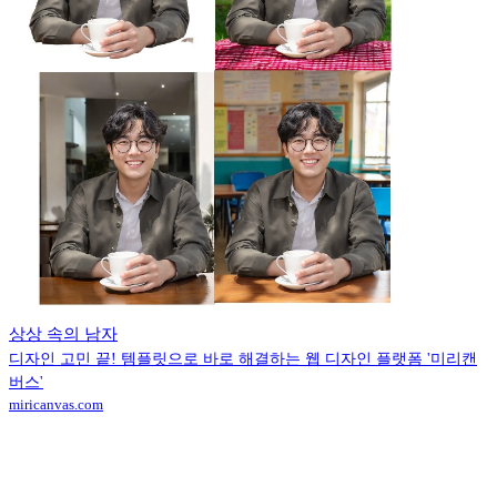
상상 속의 남자
디자인 고민 끝! 템플릿으로 바로 해결하는 웹 디자인 플랫폼 '미리캔
버스'
miricanvas.com