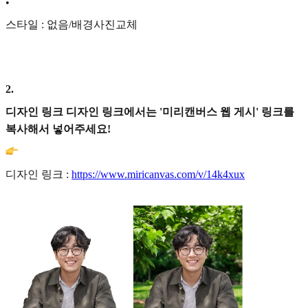
•
스타일 : 없음/배경사진교체
2
.
디자인 링크 디자인 링크에서는 '미리캔버스 웹 게시' 링크를
복사해서 넣어주세요!
디자인 링크 :
https://www.miricanvas.com/v/14k4xux