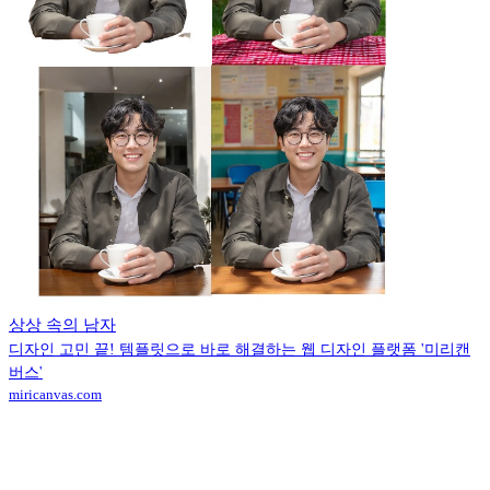
상상 속의 남자
디자인 고민 끝! 템플릿으로 바로 해결하는 웹 디자인 플랫폼 '미리캔
버스'
miricanvas.com