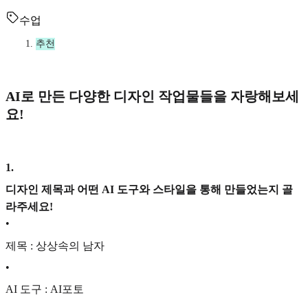
수업
추천
AI로 만든 다양한 디자인 작업물들을 자랑해보세
요!
1
.
디자인 제목과 어떤 AI 도구와 스타일을 통해 만들었는지 골
라주세요!
•
제목 : 상상속의 남자
•
AI 도구 : AI포토