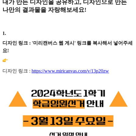
내가 만든 디자인을 공유하고, 디자인으로 만든
나만의 결과물을 자랑해보세요!
1
.
디자인 링크 : '미리캔버스 웹 게시' 링크를 복사해서 넣어주세
요!
디자인 링크 :
https://www.miricanvas.com/v/13p20zw