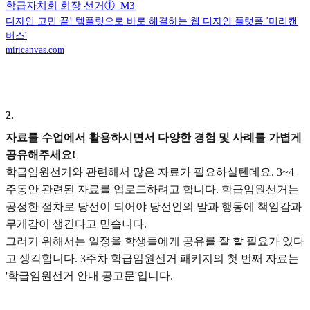
학급자치회 회장 선거①_M3
디자인 고민 끝! 템플릿으로 바로 해결하는 웹 디자인 플랫폼 '미리캔
버스'
miricanvas.com
2
.
자료를 수업에서 활용하시면서 다양한 경험 및 사례를 가볍게
공유해주세요!
학급임원선거와 관련해서 많은 자료가 필요하실텐데요. 3~4
주동안 관련된 자료를 업로드하려고 합니다. 학급임원선거는
공정한 절차로 당선이 되어야 당선인의 말과 행동에 책임감과
무게감이 생긴다고 믿습니다.
그러기 위해서는 일정을 학생들에게 공유를 잘 할 필요가 있다
고 생각합니다. 3주차 학급임원선거 패키지의 첫 번째 자료는
'학급임원선거 안내 공고문'입니다.