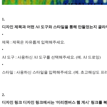
1
.
디자인 제목과 어떤 AI 도구와 스타일을 통해 만들었는지 골라
•
제목 : 제목은 자유롭게 입력해주세요.
•
AI 도구 : 사용하신 AI 도구를 선택해주세요. (예. AI 드로잉)
•
스타일 : 사용하신 스타일을 입력해주세요. (예. 초고해상도 프
2
.
디자인 링크 디자인 링크에서는 '미리캔버스 웹 게시' 링크를 