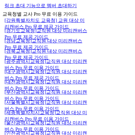
링크 초대 기능으로 멤버 초대하기
교육청별 교사 Pro 무료 이용 가이드
[강원특별자치도 교육청] 교원 대상 미
리캔버스 Pro 무료 제공 가이드
[경기도교육청]교직원 대상 미리캔버스
Pro 무료 제공 가이드
[경남교육청]교직원 대상 미리캔버스
Pro 무료 제공 가이드
[경북교육청]교직원 대상 미리캔버스
Pro 무료 제공 가이드
[광주광역시교육청]교직원 대상 미리캔
버스 Pro 무료 이용 가이드
[대구광역시교육청]교직원 대상 미리캔
버스 Pro 무료 제공 가이드
[대전광역시교육청]교직원 대상 미리캔
버스 Pro 무료 이용 가이드
[부산광역시교육청]교직원 대상 미리캔
버스 Pro 무료 이용 가이드
[서울특별시교육청]교직원 대상 미리캔
버스 Pro 무료 이용 가이드
[세종특별자치시교육청]교직원 대상 미
리캔버스 Pro 무료 이용 가이드
[울산광역시교육청]교직원 대상 미리캔
버스 Pro 무료 이용 가이드
[인천광역시교육청]교직원 대상 미리캔