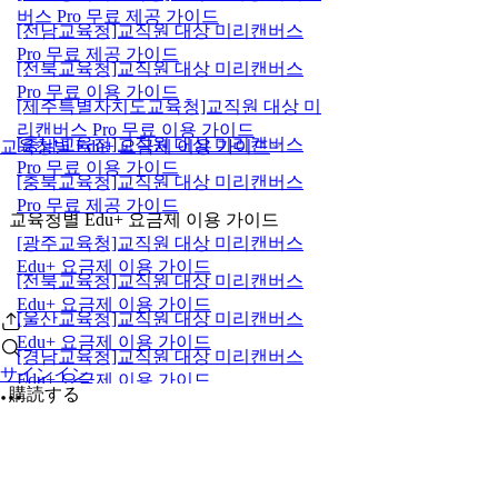
버스 Pro 무료 제공 가이드
[전남교육청]교직원 대상 미리캔버스
Pro 무료 제공 가이드
[전북교육청]교직원 대상 미리캔버스
Pro 무료 이용 가이드
[제주특별자치도교육청]교직원 대상 미
리캔버스 Pro 무료 이용 가이드
[충남교육청]교직원 대상 미리캔버스
교육청별 Edu+ 요금제 이용 가이드
Pro 무료 이용 가이드
[충북교육청]교직원 대상 미리캔버스
Pro 무료 제공 가이드
교육청별 Edu+ 요금제 이용 가이드
[광주교육청]교직원 대상 미리캔버스
Edu+ 요금제 이용 가이드
[전북교육청]교직원 대상 미리캔버스
Edu+ 요금제 이용 가이드
[울산교육청]교직원 대상 미리캔버스
Edu+ 요금제 이용 가이드
[경남교육청]교직원 대상 미리캔버스
サインイン
Edu+ 요금제 이용 가이드
購読する