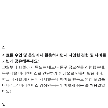
2
.
자료를 수업 및 운영에서 활용하시면서 다양한 경험 및 사례를
가볍게 공유해주세요!
10월부터 11월까지 독도는 네모다 문구 공모전을 진행했는데,
우수작을 미리캔버스로 간단하게 영상으로 만들어봤습니다.
학교 디지털 게시판에 게시했는데 아이들 반응도 엄청 좋았습
니다 ^ㅡ^ 미리캔버스 영상만든는게 이렇게 쉬운 줄 처음알았
어요!
3
.